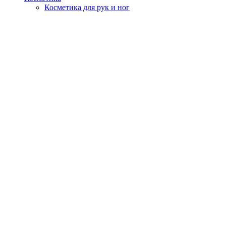
Косметика для рук и ног