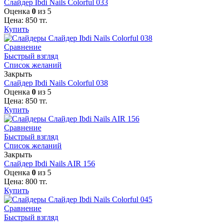
Слайдер Ibdi Nails Colorful 033
Оценка
0
из 5
Цена:
850
тг.
Купить
Сравнение
Быстрый взгляд
Список желаний
Закрыть
Слайдер Ibdi Nails Colorful 038
Оценка
0
из 5
Цена:
850
тг.
Купить
Сравнение
Быстрый взгляд
Список желаний
Закрыть
Слайдер Ibdi Nails AIR 156
Оценка
0
из 5
Цена:
800
тг.
Купить
Сравнение
Быстрый взгляд