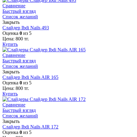
Сравнение
Быстрый взгляд
Список желаний
Закрыть
Слайдер Ibdi Nails 493
Оценка
0
из 5
Цена:
800
тг.
Купить
Сравнение
Быстрый взгляд
Список желаний
Закрыть
Слайдер Ibdi Nails AIR 165
Оценка
0
из 5
Цена:
800
тг.
Купить
Сравнение
Быстрый взгляд
Список желаний
Закрыть
Слайдер Ibdi Nails AIR 172
Оценка
0
из 5