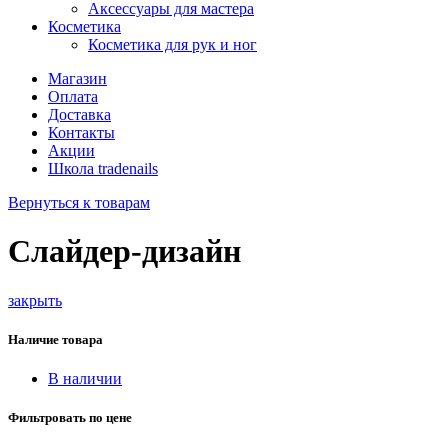
Аксессуары для мастера
Косметика
Косметика для рук и ног
Магазин
Оплата
Доставка
Контакты
Акции
Школа tradenails
Вернуться к товарам
Слайдер-дизайн
закрыть
Наличие товара
В наличии
Фильтровать по цене