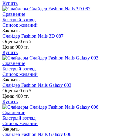
Купить
Сравнение
Быстрый взгляд
Список желаний
Закрыть
Слайдер Fashion Nails 3D 087
Оценка
0
из 5
Цена:
900
тг.
Купить
Сравнение
Быстрый взгляд
Список желаний
Закрыть
Слайдер Fashion Nails Galaxy 003
Оценка
0
из 5
Цена:
400
тг.
Купить
Сравнение
Быстрый взгляд
Список желаний
Закрыть
Слайдер Fashion Nails Galaxy 006