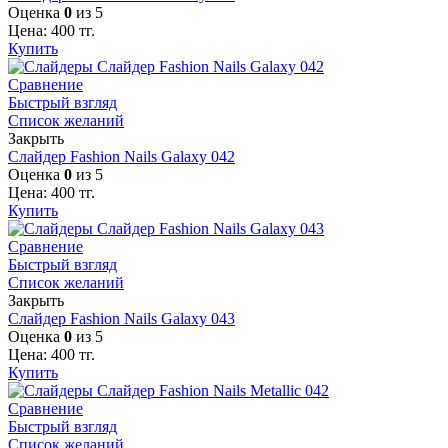
Оценка
0
из 5
Цена:
400
тг.
Купить
Сравнение
Быстрый взгляд
Список желаний
Закрыть
Слайдер Fashion Nails Galaxy 042
Оценка
0
из 5
Цена:
400
тг.
Купить
Сравнение
Быстрый взгляд
Список желаний
Закрыть
Слайдер Fashion Nails Galaxy 043
Оценка
0
из 5
Цена:
400
тг.
Купить
Сравнение
Быстрый взгляд
Список желаний