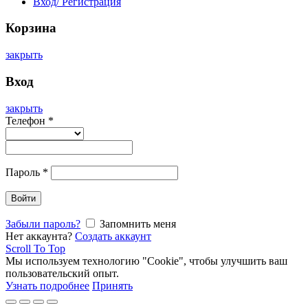
Вход/ Регистрация
Корзина
закрыть
Вход
закрыть
Телефон
*
Пароль
*
Войти
Забыли пароль?
Запомнить меня
Нет аккаунта?
Создать аккаунт
Scroll To Top
Мы используем технологию "Cookie", чтобы улучшить ваш
пользовательский опыт.
Узнать подробнее
Принять