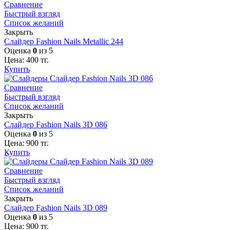
Сравнение
Быстрый взгляд
Список желаний
Закрыть
Слайдер Fashion Nails Metallic 244
Оценка
0
из 5
Цена:
400
тг.
Купить
Сравнение
Быстрый взгляд
Список желаний
Закрыть
Слайдер Fashion Nails 3D 086
Оценка
0
из 5
Цена:
900
тг.
Купить
Сравнение
Быстрый взгляд
Список желаний
Закрыть
Слайдер Fashion Nails 3D 089
Оценка
0
из 5
Цена:
900
тг.