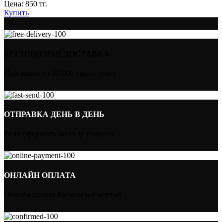
Цена:
850
тг.
Купить
БЕСПЛАТНАЯ ДОСТАВКА
При заказе от 30 000 тысяч тенге
ОТПРАВКА ДЕНЬ В ДЕНЬ
Если оформить заказ до полудня
ОНЛАЙН ОПЛАТА
Онлайн оплата банковской картой