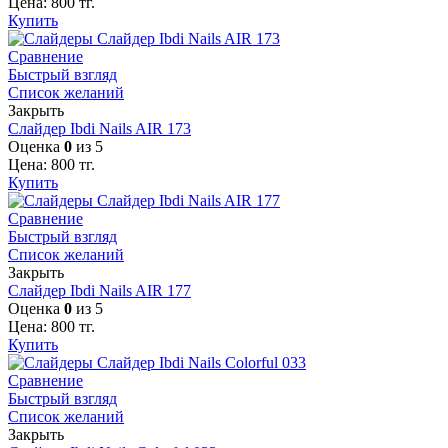
Цена:
800
тг.
Купить
Сравнение
Быстрый взгляд
Список желаний
Закрыть
Слайдер Ibdi Nails AIR 173
Оценка
0
из 5
Цена:
800
тг.
Купить
Сравнение
Быстрый взгляд
Список желаний
Закрыть
Слайдер Ibdi Nails AIR 177
Оценка
0
из 5
Цена:
800
тг.
Купить
Сравнение
Быстрый взгляд
Список желаний
Закрыть