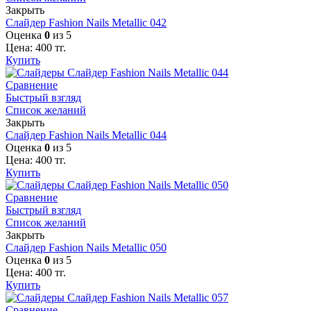
Закрыть
Слайдер Fashion Nails Metallic 042
Оценка
0
из 5
Цена:
400
тг.
Купить
Сравнение
Быстрый взгляд
Список желаний
Закрыть
Слайдер Fashion Nails Metallic 044
Оценка
0
из 5
Цена:
400
тг.
Купить
Сравнение
Быстрый взгляд
Список желаний
Закрыть
Слайдер Fashion Nails Metallic 050
Оценка
0
из 5
Цена:
400
тг.
Купить
Сравнение