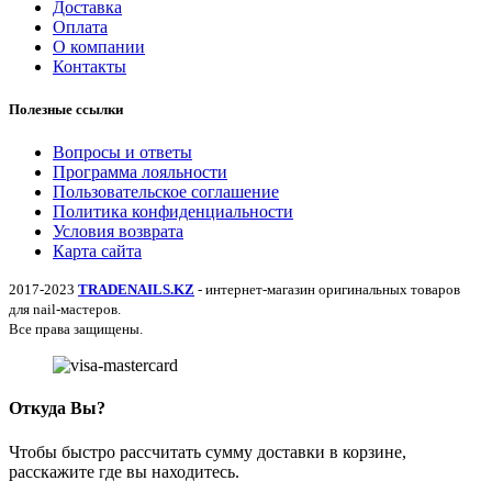
Доставка
Оплата
О компании
Контакты
Полезные ссылки
Вопросы и ответы
Программа лояльности
Пользовательское соглашение
Политика конфиденциальности
Условия возврата
Карта сайта
2017-2023
TRADENAILS.KZ
- интернет-магазин оригинальных товаров
для nail-мастеров.
Все права защищены.
Откуда Вы?
Чтобы быстро рассчитать сумму доставки в корзине,
расскажите где вы находитесь.