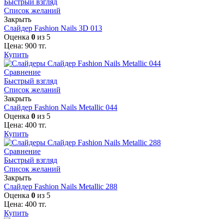
Быстрый взгляд
Список желаний
Закрыть
Слайдер Fashion Nails 3D 013
Оценка
0
из 5
Цена:
900
тг.
Купить
Сравнение
Быстрый взгляд
Список желаний
Закрыть
Слайдер Fashion Nails Metallic 044
Оценка
0
из 5
Цена:
400
тг.
Купить
Сравнение
Быстрый взгляд
Список желаний
Закрыть
Слайдер Fashion Nails Metallic 288
Оценка
0
из 5
Цена:
400
тг.
Купить