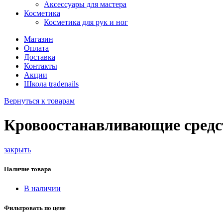
Аксессуары для мастера
Косметика
Косметика для рук и ног
Магазин
Оплата
Доставка
Контакты
Акции
Школа tradenails
Вернуться к товарам
Кровоостанавливающие средс
закрыть
Наличие товара
В наличии
Фильтровать по цене