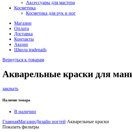
Аксессуары для мастера
Косметика
Косметика для рук и ног
Магазин
Оплата
Доставка
Контакты
Акции
Школа tradenails
Вернуться к товарам
Акварельные краски для ма
закрыть
Наличие товара
В наличии
Главная
Магазин
Дизайн ногтей
Акварельные краски
Показать фильтры