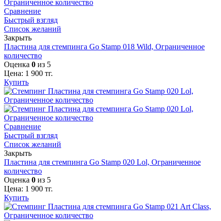
Сравнение
Быстрый взгляд
Список желаний
Закрыть
Пластина для стемпинга Go Stamp 018 Wild, Ограниченное
количество
Оценка
0
из 5
Цена:
1 900
тг.
Купить
Сравнение
Быстрый взгляд
Список желаний
Закрыть
Пластина для стемпинга Go Stamp 020 Lol, Ограниченное
количество
Оценка
0
из 5
Цена:
1 900
тг.
Купить