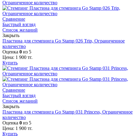
Сравнение
Быстрый взгляд
Список желаний
Закрыть
Пластина для стемпинга Go Stamp 026 Trip, Ограниченное
количество
Оценка
0
из 5
Цена:
1 900
тг.
Купить
Сравнение
Быстрый взгляд
Список желаний
Закрыть
Пластина для стемпинга Go Stamp 031 Princess, Ограниченное
количество
Оценка
0
из 5
Цена:
1 900
тг.
Купить