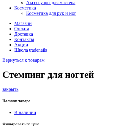
Аксессуары для мастера
Косметика
Косметика для рук и ног
Магазин
Оплата
Доставка
Контакты
Акции
Школа tradenails
Вернуться к товарам
Стемпинг для ногтей
закрыть
Наличие товара
В наличии
Фильтровать по цене