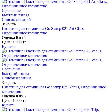
Сравнение
Быстрый взгляд
Список желаний
Закрыть
Пластина для стемпинга Go Stamp 021 Art Class,
Ограниченное количество
Оценка
0
из 5
Цена:
1 900
тг.
Купить
Сравнение
Быстрый взгляд
Список желаний
Закрыть
Пластина для стемпинга Go Stamp 025 Venus, Ограниченное
количество
Оценка
0
из 5
Цена:
1 900
тг.
Купить