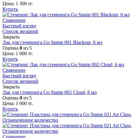
Цена:
1 300
тг.
Купить
Сравнение
Быстрый взгляд
Список желаний
Закрыть
Лак для стемпинга Go Stamp 001 Blackout, 6 мл
Оценка
0
из 5
Цена:
1 000
тг.
Купить
Сравнение
Быстрый взгляд
Список желаний
Закрыть
Лак для стемпинга Go Stamp 002 Cloud, 6 мл
Оценка
0
из 5
Цена:
1 000
тг.
Купить
Сравнение