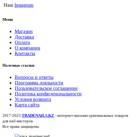
Наш
Instagram
Меню
Магазин
Доставка
Оплата
О компании
Контакты
Полезные ссылки
Вопросы и ответы
Программа лояльности
Пользовательское соглашение
Политика конфиденциальности
Условия возврата
Карта сайта
2017-2023
TRADENAILS.KZ
- интернет-магазин оригинальных товаров
для nail-мастеров.
Все права защищены.