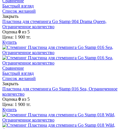
Сравнение
Быстрый взгляд
Список желаний
Закрыть
Пластина для стемпинга Go Stamp 004 Drama Queen,
Ограниченное количество
Оценка
0
из 5
Цена:
1 900
тг.
Купить
Сравнение
Быстрый взгляд
Список желаний
Закрыть
Пластина для стемпинга Go Stamp 016 Sea, Ограниченное
количество
Оценка
0
из 5
Цена:
1 900
тг.
Купить