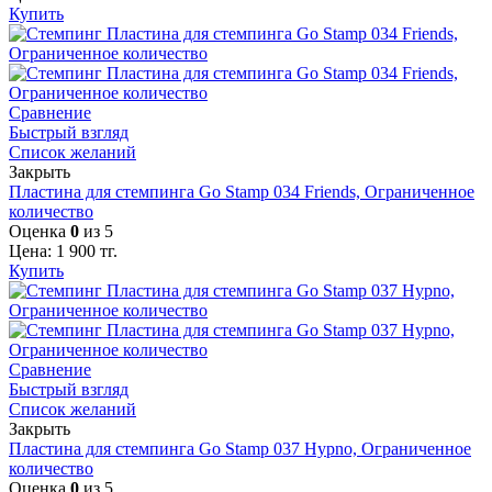
Купить
Сравнение
Быстрый взгляд
Список желаний
Закрыть
Пластина для стемпинга Go Stamp 034 Friends, Ограниченное
количество
Оценка
0
из 5
Цена:
1 900
тг.
Купить
Сравнение
Быстрый взгляд
Список желаний
Закрыть
Пластина для стемпинга Go Stamp 037 Hypno, Ограниченное
количество
Оценка
0
из 5