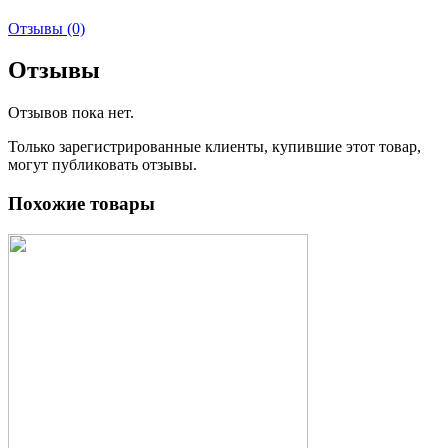
Отзывы (0)
Отзывы
Отзывов пока нет.
Только зарегистрированные клиенты, купившие этот товар,
могут публиковать отзывы.
Похожие товары