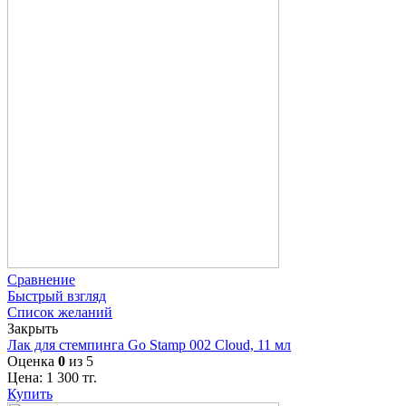
Сравнение
Быстрый взгляд
Список желаний
Закрыть
Лак для стемпинга Go Stamp 002 Cloud, 11 мл
Оценка
0
из 5
Цена:
1 300
тг.
Купить