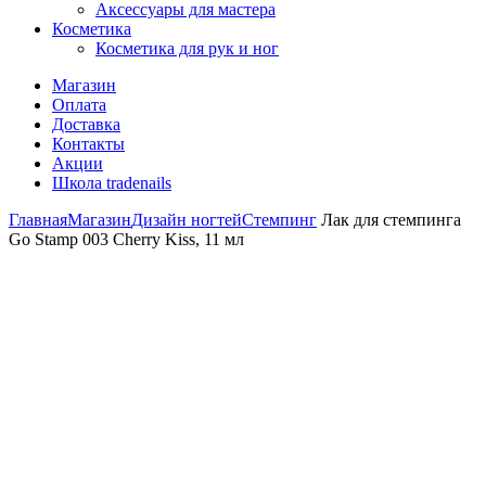
Аксессуары для мастера
Косметика
Косметика для рук и ног
Магазин
Оплата
Доставка
Контакты
Акции
Школа tradenails
Главная
Магазин
Дизайн ногтей
Стемпинг
Лак для стемпинга
Go Stamp 003 Cherry Kiss, 11 мл