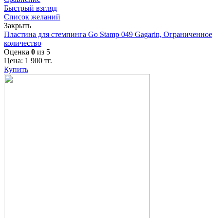
Быстрый взгляд
Список желаний
Закрыть
Пластина для стемпинга Go Stamp 049 Gagarin, Ограниченное
количество
Оценка
0
из 5
Цена:
1 900
тг.
Купить