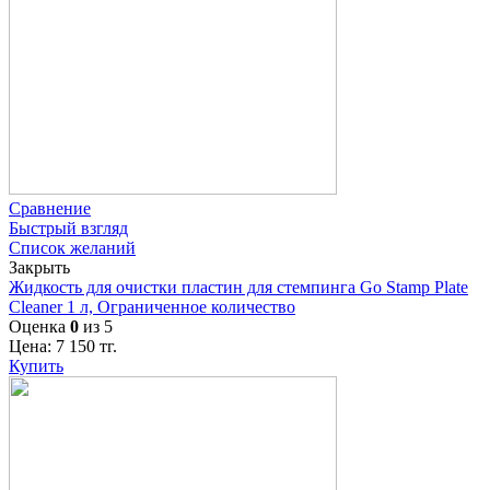
Сравнение
Быстрый взгляд
Список желаний
Закрыть
Жидкость для очистки пластин для стемпинга Go Stamp Plate
Cleaner 1 л, Ограниченное количество
Оценка
0
из 5
Цена:
7 150
тг.
Купить