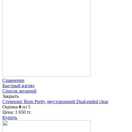
Сравнение
Быстрый взгляд
Список желаний
Закрыть
Стемпинг Born Pretty двусторонний Dual-ended clear
Оценка
0
из 5
Цена:
1 650
тг.
Купить