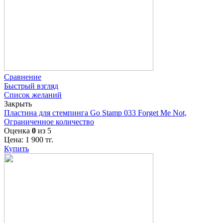
Сравнение
Быстрый взгляд
Список желаний
Закрыть
Пластина для стемпинга Go Stamp 033 Forget Me Not,
Ограниченное количество
Оценка
0
из 5
Цена:
1 900
тг.
Купить