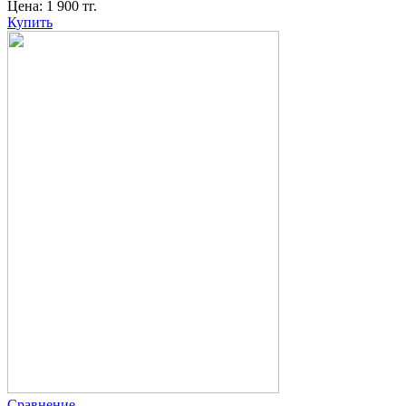
Цена:
1 900
тг.
Купить
Сравнение