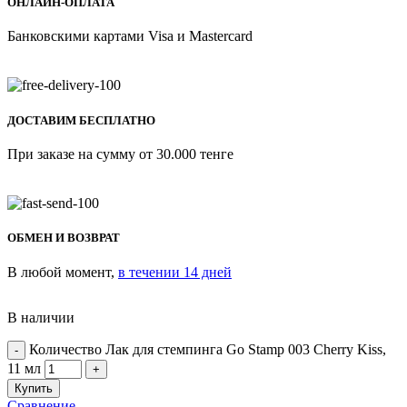
ОНЛАЙН-ОПЛАТА
Банковскими картами Visa и Mastercard
ДОСТАВИМ БЕСПЛАТНО
При заказе на сумму от 30.000 тенге
ОБМЕН И ВОЗВРАТ
В любой момент,
в течении 14 дней
В наличии
Количество Лак для стемпинга Go Stamp 003 Cherry Kiss,
11 мл
Купить
Сравнение