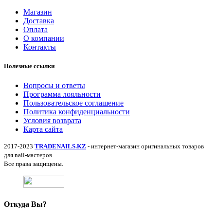
Магазин
Доставка
Оплата
О компании
Контакты
Полезные ссылки
Вопросы и ответы
Программа лояльности
Пользовательское соглашение
Политика конфиденциальности
Условия возврата
Карта сайта
2017-2023
TRADENAILS.KZ
- интернет-магазин оригинальных товаров
для nail-мастеров.
Все права защищены.
Откуда Вы?