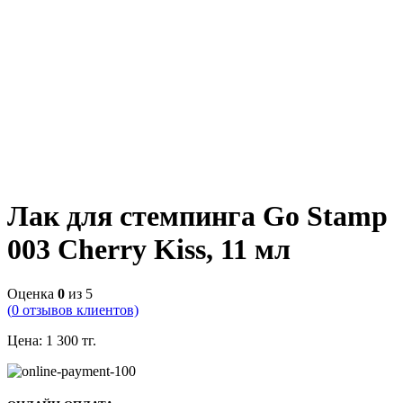
Лак для стемпинга Go Stamp
003 Cherry Kiss, 11 мл
Оценка
0
из 5
(
0
отзывов клиентов)
Цена:
1 300
тг.