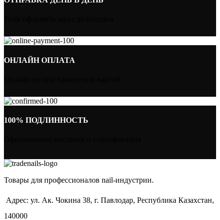
Если оформить заказ до полудня
ОНЛАЙН ОПЛАТА
Онлайн оплата банковской картой
100% ПОДЛИННОСТЬ
Официальные поставки и сертификация
Товары для профессионалов nail-индустрии.
Адрес: ул. Ак. Чокина 38, г. Павлодар, Республика Казахстан,
140000