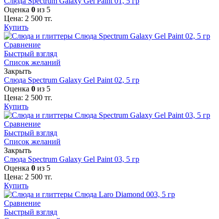
Слюда Spectrum Galaxy Gel Paint 01, 5 гр
Оценка
0
из 5
Цена:
2 500
тг.
Купить
Сравнение
Быстрый взгляд
Список желаний
Закрыть
Слюда Spectrum Galaxy Gel Paint 02, 5 гр
Оценка
0
из 5
Цена:
2 500
тг.
Купить
Сравнение
Быстрый взгляд
Список желаний
Закрыть
Слюда Spectrum Galaxy Gel Paint 03, 5 гр
Оценка
0
из 5
Цена:
2 500
тг.
Купить
Сравнение
Быстрый взгляд