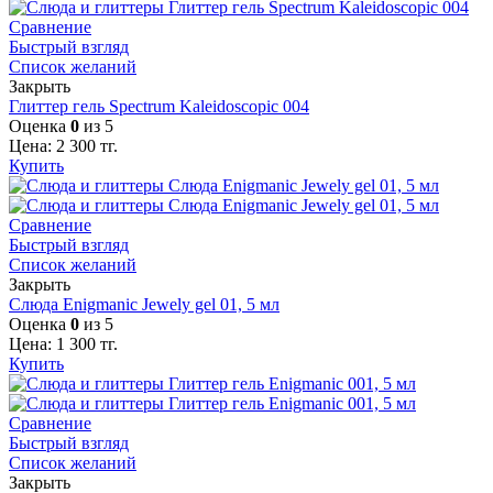
Сравнение
Быстрый взгляд
Список желаний
Закрыть
Глиттер гель Spectrum Kaleidoscopic 004
Оценка
0
из 5
Цена:
2 300
тг.
Купить
Сравнение
Быстрый взгляд
Список желаний
Закрыть
Слюда Enigmanic Jewely gel 01, 5 мл
Оценка
0
из 5
Цена:
1 300
тг.
Купить
Сравнение
Быстрый взгляд
Список желаний
Закрыть