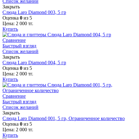
Список желаний
Закрыть
Слюда Laro Diamond 003, 5 гр
Оценка
0
из 5
Цена:
2 000
тг.
Купить
Сравнение
Быстрый взгляд
Список желаний
Закрыть
Слюда Laro Diamond 004, 5 гр
Оценка
0
из 5
Цена:
2 000
тг.
Купить
Сравнение
Быстрый взгляд
Список желаний
Закрыть
Слюда Laro Diamond 001, 5 гр, Ограниченное количество
Оценка
0
из 5
Цена:
2 000
тг.
Купить