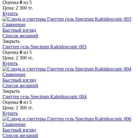
Оценка
0
из 5
Цена:
2 300
тг.
Купить
Сравнение
Быстрый взгляд
Список желаний
Закрыть
Глиттер гель Spectrum Kaleidoscopic 003
Оценка
0
из 5
Цена:
2 300
тг.
Купить
Сравнение
Быстрый взгляд
Список желаний
Закрыть
Глиттер гель Spectrum Kaleidoscopic 004
Оценка
0
из 5
Цена:
2 300
тг.
Купить
Сравнение
Быстрый взгляд
Список желаний