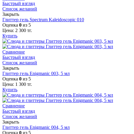
Быстрый взгляд
Список желаний
Закрыть
Глиттер гель Spectrum Kaleidoscopic 010
Оценка
0
из 5
Цена:
2 300
тг.
Купить
Сравнение
Быстрый взгляд
Список желаний
Закрыть
Глиттер гель Enigmanic 003, 5 мл
Оценка
0
из 5
Цена:
1 300
тг.
Купить
Сравнение
Быстрый взгляд
Список желаний
Закрыть
Глиттер гель Enigmanic 004, 5 мл
Оценка
0
из 5