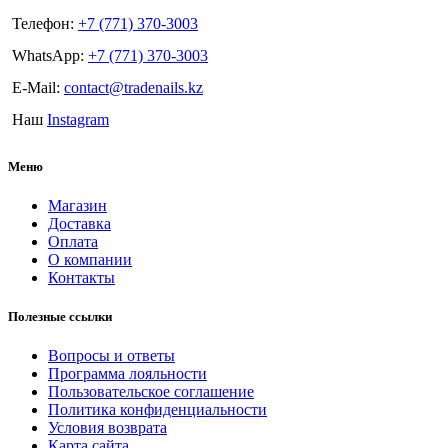
Телефон:
+7 (771) 370-3003
WhatsApp:
+7 (771) 370-3003
E-Mail:
contact@tradenails.kz
Наш
Instagram
Меню
Магазин
Доставка
Оплата
О компании
Контакты
Полезные ссылки
Вопросы и ответы
Программа лояльности
Пользовательское соглашение
Политика конфиденциальности
Условия возврата
Карта сайта