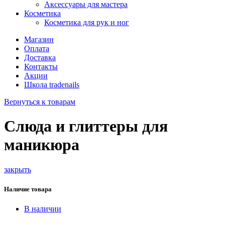
Аксессуары для мастера
Косметика
Косметика для рук и ног
Магазин
Оплата
Доставка
Контакты
Акции
Школа tradenails
Вернуться к товарам
Слюда и глиттеры для
маникюра
закрыть
Наличие товара
В наличии