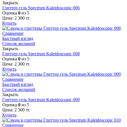
Закрыть
Глиттер гель Spectrum Kaleidoscopic 006
Оценка
0
из 5
Цена:
2 300
тг.
Купить
Сравнение
Быстрый взгляд
Список желаний
Закрыть
Глиттер гель Spectrum Kaleidoscopic 008
Оценка
0
из 5
Цена:
2 300
тг.
Купить
Сравнение
Быстрый взгляд
Список желаний
Закрыть
Глиттер гель Spectrum Kaleidoscopic 009
Оценка
0
из 5
Цена:
2 300
тг.
Купить
Сравнение