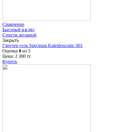
Сравнение
Быстрый взгляд
Список желаний
Закрыть
Глиттер гель Spectrum Kaleidoscopic 001
Оценка
0
из 5
Цена:
2 300
тг.
Купить