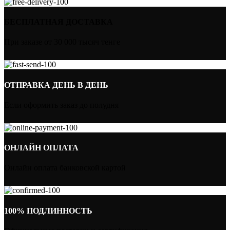
БЕСПЛАТНАЯ ДОСТАВКА
При заказе от 30 000 тысяч тенге
ОТПРАВКА ДЕНЬ В ДЕНЬ
Если оформить заказ до полудня
ОНЛАЙН ОПЛАТА
Онлайн оплата банковской картой
100% ПОДЛИННОСТЬ