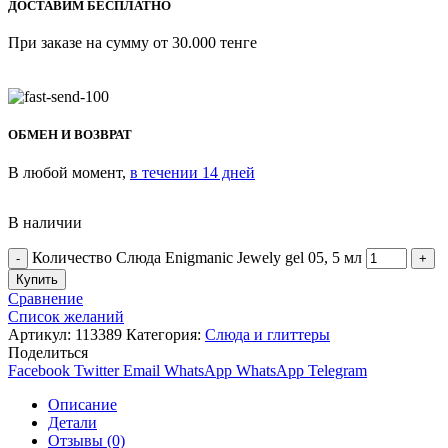
ДОСТАВИМ БЕСПЛАТНО
При заказе на сумму от 30.000 тенге
ОБМЕН И ВОЗВРАТ
В любой момент,
в течении 14 дней
В наличии
Количество Слюда Enigmanic Jewely gel 05, 5 мл
Купить
Сравнение
Список желаний
Артикул:
113389
Категория:
Слюда и глиттеры
Поделиться
Facebook
Twitter
Email
WhatsApp
WhatsApp
Telegram
Описание
Детали
Отзывы (0)