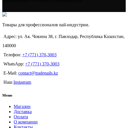
Официальные поставки и сертификация
Товары для профессионалов nail-индустрии.
Адрес: ул. Ак. Чокина 38, г. Павлодар, Республика Казахстан,
140000
Телефон:
+7 (771) 370-3003
WhatsApp:
+7 (771) 370-3003
E-Mail:
contact@tradenails.kz
Наш
Instagram
Меню
Магазин
Доставка
Оплата
О компании
Контакты