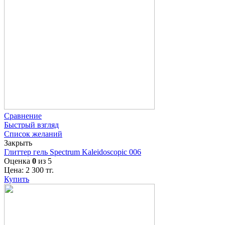
Сравнение
Быстрый взгляд
Список желаний
Закрыть
Глиттер гель Spectrum Kaleidoscopic 006
Оценка
0
из 5
Цена:
2 300
тг.
Купить