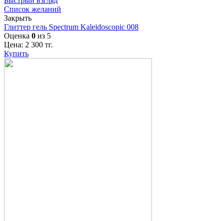
Быстрый взгляд
Список желаний
Закрыть
Глиттер гель Spectrum Kaleidoscopic 008
Оценка
0
из 5
Цена:
2 300
тг.
Купить