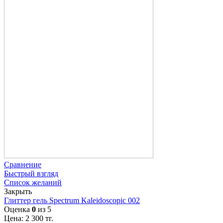
Сравнение
Быстрый взгляд
Список желаний
Закрыть
Глиттер гель Spectrum Kaleidoscopic 002
Оценка
0
из 5
Цена:
2 300
тг.