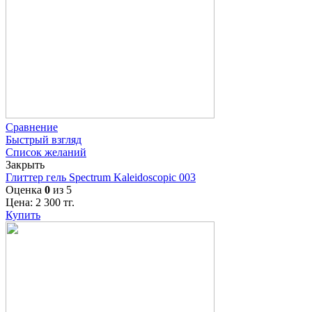
Сравнение
Быстрый взгляд
Список желаний
Закрыть
Глиттер гель Spectrum Kaleidoscopic 003
Оценка
0
из 5
Цена:
2 300
тг.
Купить