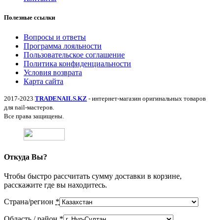
Полезные ссылки
Вопросы и ответы
Программа лояльности
Пользовательское соглашение
Политика конфиденциальности
Условия возврата
Карта сайта
2017-2023
TRADENAILS.KZ
- интернет-магазин оригинальных товаров
для nail-мастеров.
Все права защищены.
Откуда Вы?
Чтобы быстро рассчитать сумму доставки в корзине,
расскажите где вы находитесь.
Страна/регион
*
Область / район
*