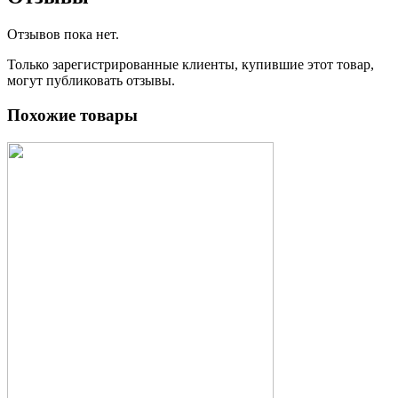
Отзывов пока нет.
Только зарегистрированные клиенты, купившие этот товар,
могут публиковать отзывы.
Похожие товары