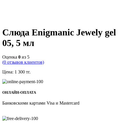
Слюда Enigmanic Jewely gel
05, 5 мл
Оценка
0
из 5
(
0
отзывов клиентов)
Цена:
1 300
тг.
ОНЛАЙН-ОПЛАТА
Банковскими картами Visa и Mastercard