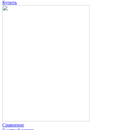
Купить
Сравнение