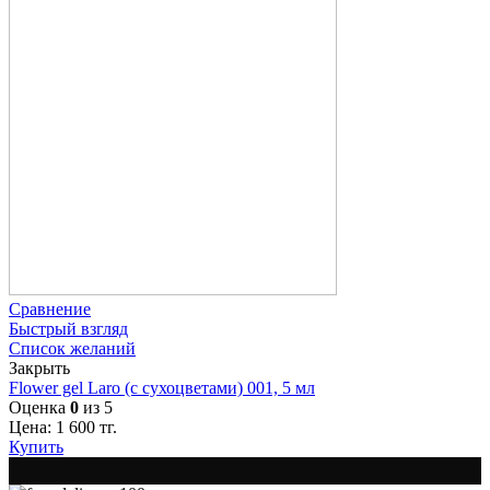
Сравнение
Быстрый взгляд
Список желаний
Закрыть
Flower gel Laro (с сухоцветами) 001, 5 мл
Оценка
0
из 5
Цена:
1 600
тг.
Купить