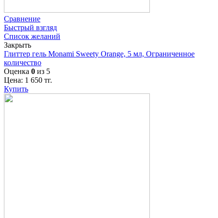
Сравнение
Быстрый взгляд
Список желаний
Закрыть
Глиттер гель Monami Sweety Orange, 5 мл, Ограниченное
количество
Оценка
0
из 5
Цена:
1 650
тг.
Купить