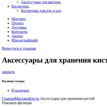
Аксессуары для мастера
Косметика
Косметика для рук и ног
Магазин
Оплата
Доставка
Контакты
Акции
Школа tradenails
Вернуться к товарам
Аксессуары для хранения кис
закрыть
Наличие товара
В наличии
Главная
Магазин
Кисти
Аксессуары для хранения кистей
Показать фильтры