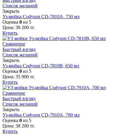
Быстрый взгляд
Список желаний
Закрыть
Уз-мойка Codyson CD-7810A, 750 мл
Оценка
0
из 5
Цена:
39 200
тг.
Купить
Сравнение
Быстрый взгляд
Список желаний
Закрыть
Уз-мойка Codyson CD-7810B, 650 мл
Оценка
0
из 5
Цена:
35 900
тг.
Купить
Сравнение
Быстрый взгляд
Список желаний
Закрыть
Уз-мойка Codyson CD-7910A, 700 мл
Оценка
0
из 5
Цена:
38 200
тг.
Купить