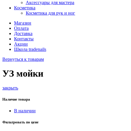
Аксессуары для мастера
Косметика
Косметика для рук и ног
Магазин
Оплата
Доставка
Контакты
Акции
Школа tradenails
Вернуться к товарам
УЗ мойки
закрыть
Наличие товара
В наличии
Фильтровать по цене