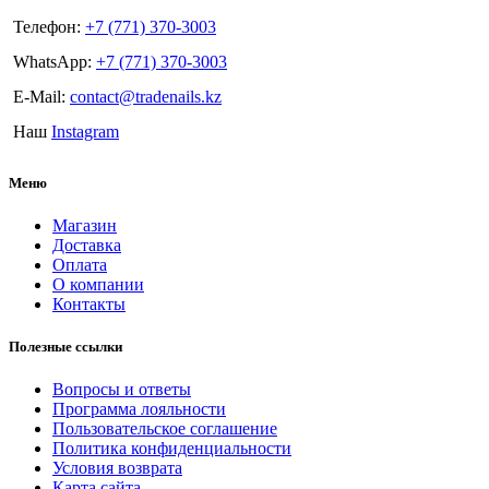
Телефон:
+7 (771) 370-3003
WhatsApp:
+7 (771) 370-3003
E-Mail:
contact@tradenails.kz
Наш
Instagram
Меню
Магазин
Доставка
Оплата
О компании
Контакты
Полезные ссылки
Вопросы и ответы
Программа лояльности
Пользовательское соглашение
Политика конфиденциальности
Условия возврата
Карта сайта