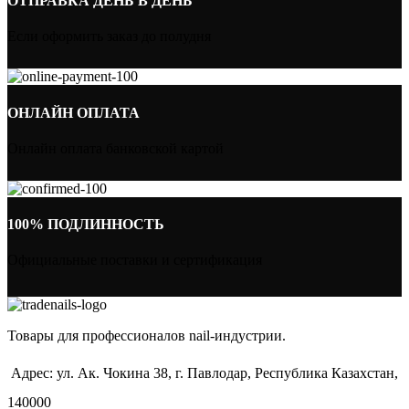
ОТПРАВКА ДЕНЬ В ДЕНЬ
Если оформить заказ до полудня
ОНЛАЙН ОПЛАТА
Онлайн оплата банковской картой
100% ПОДЛИННОСТЬ
Официальные поставки и сертификация
Товары для профессионалов nail-индустрии.
Адрес: ул. Ак. Чокина 38, г. Павлодар, Республика Казахстан,
140000