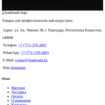
Официальные поставки и сертификация
Товары для профессионалов nail-индустрии.
Адрес: ул. Ак. Чокина 38, г. Павлодар, Республика Казахстан,
140000
Телефон:
+7 (771) 370-3003
WhatsApp:
+7 (771) 370-3003
E-Mail:
contact@tradenails.kz
Наш
Instagram
Меню
Магазин
Доставка
Оплата
О компании
Контакты