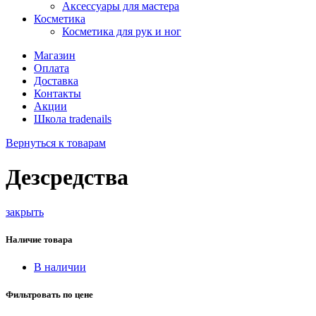
Аксессуары для мастера
Косметика
Косметика для рук и ног
Магазин
Оплата
Доставка
Контакты
Акции
Школа tradenails
Вернуться к товарам
Дезсредства
закрыть
Наличие товара
В наличии
Фильтровать по цене