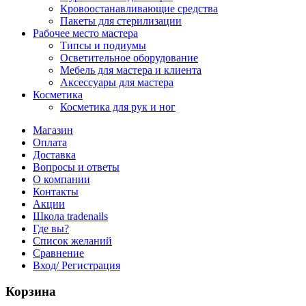
Кровоостанавливающие средства
Пакеты для стерилизации
Рабочее место мастера
Типсы и подиумы
Осветительное оборудование
Мебель для мастера и клиента
Аксессуары для мастера
Косметика
Косметика для рук и ног
Магазин
Оплата
Доставка
Вопросы и ответы
О компании
Контакты
Акции
Школа tradenails
Где вы?
Список желаний
Сравнение
Вход/ Регистрация
Корзина