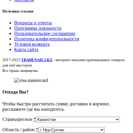
Полезные ссылки
Вопросы и ответы
Программа лояльности
Пользовательское соглашение
Политика конфиденциальности
Условия возврата
Карта сайта
2017-2023
TRADENAILS.KZ
- интернет-магазин оригинальных товаров
для nail-мастеров.
Все права защищены.
Откуда Вы?
Чтобы быстро рассчитать сумму доставки в корзине,
расскажите где вы находитесь.
Страна/регион
*
Область / район
*