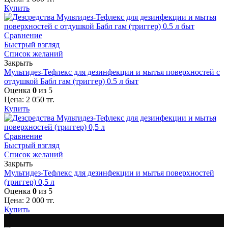
Купить
Сравнение
Быстрый взгляд
Список желаний
Закрыть
Мультидез-Тефлекс для дезинфекции и мытья поверхностей с
отдушкой Бабл гам (триггер) 0.5 л быт
Оценка
0
из 5
Цена:
2 050
тг.
Купить
Сравнение
Быстрый взгляд
Список желаний
Закрыть
Мультидез-Тефлекс для дезинфекции и мытья поверхностей
(триггер) 0,5 л
Оценка
0
из 5
Цена:
2 000
тг.
Купить