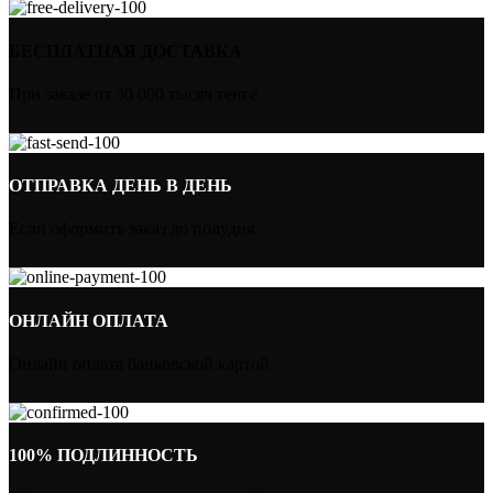
БЕСПЛАТНАЯ ДОСТАВКА
При заказе от 30 000 тысяч тенге
ОТПРАВКА ДЕНЬ В ДЕНЬ
Если оформить заказ до полудня
ОНЛАЙН ОПЛАТА
Онлайн оплата банковской картой
100% ПОДЛИННОСТЬ