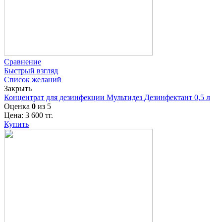
Сравнение
Быстрый взгляд
Список желаний
Закрыть
Концентрат для дезинфекции Мультидез Дезинфектант 0,5 л
Оценка
0
из 5
Цена:
3 600
тг.
Купить