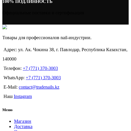
100% ПОДЛИННОСТЬ
Официальные поставки и сертификация
Товары для профессионалов nail-индустрии.
Адрес: ул. Ак. Чокина 38, г. Павлодар, Республика Казахстан,
140000
Телефон:
+7 (771) 370-3003
WhatsApp:
+7 (771) 370-3003
E-Mail:
contact@tradenails.kz
Наш
Instagram
Меню
Магазин
Доставка