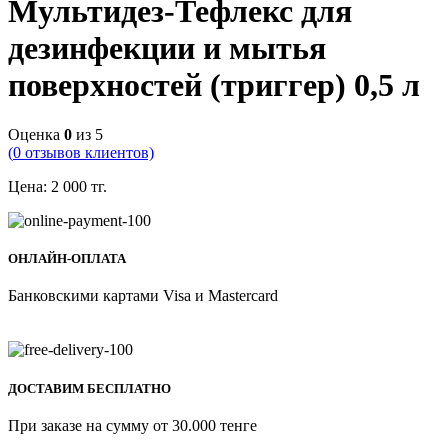
Мультидез-Тефлекс для
дезинфекции и мытья
поверхностей (триггер) 0,5 л
Оценка
0
из 5
(
0
отзывов клиентов)
Цена:
2 000
тг.
ОНЛАЙН-ОПЛАТА
Банковскими картами Visa и Mastercard
ДОСТАВИМ БЕСПЛАТНО
При заказе на сумму от 30.000 тенге