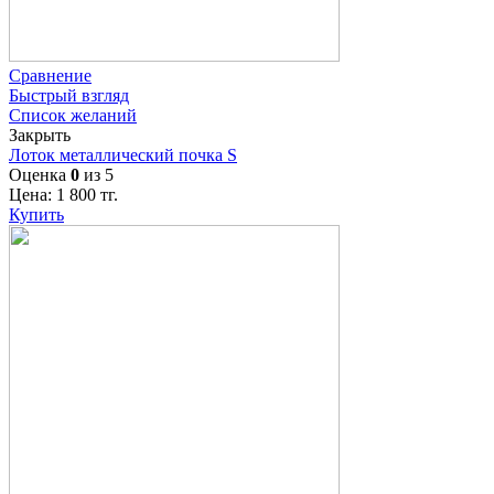
Сравнение
Быстрый взгляд
Список желаний
Закрыть
Лоток металлический почка S
Оценка
0
из 5
Цена:
1 800
тг.
Купить