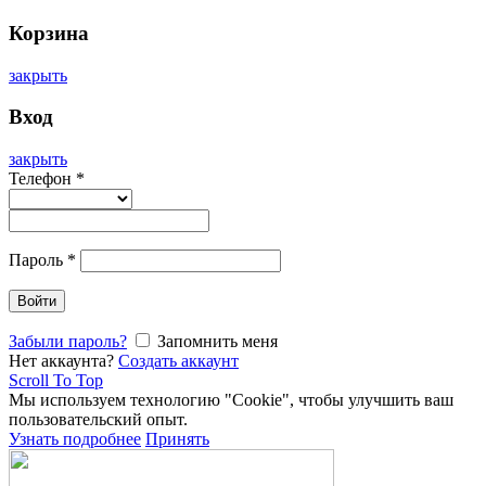
Корзина
закрыть
Вход
закрыть
Телефон
*
Пароль
*
Войти
Забыли пароль?
Запомнить меня
Нет аккаунта?
Создать аккаунт
Scroll To Top
Мы используем технологию "Cookie", чтобы улучшить ваш
пользовательский опыт.
Узнать подробнее
Принять