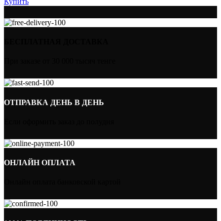
Купить
БЕСПЛАТНАЯ ДОСТАВКА
При заказе от 30 000 тысяч тенге
ОТПРАВКА ДЕНЬ В ДЕНЬ
Если оформить заказ до полудня
ОНЛАЙН ОПЛАТА
Онлайн оплата банковской картой