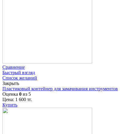
Сравнение
Быстрый взгляд
Список желаний
Закрыть
Пластиковый контейнер для замачивания инструментов
Оценка
0
из 5
Цена:
1 600
тг.
Купить