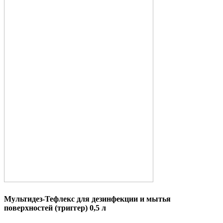
Мультидез-Тефлекс для дезинфекции и мытья
поверхностей (триггер) 0,5 л