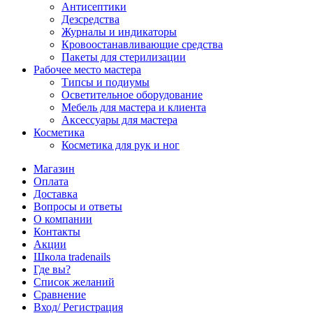
Антисептики
Дезсредства
Журналы и индикаторы
Кровоостанавливающие средства
Пакеты для стерилизации
Рабочее место мастера
Типсы и подиумы
Осветительное оборудование
Мебель для мастера и клиента
Аксессуары для мастера
Косметика
Косметика для рук и ног
Магазин
Оплата
Доставка
Вопросы и ответы
О компании
Контакты
Акции
Школа tradenails
Где вы?
Список желаний
Сравнение
Вход/ Регистрация