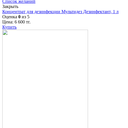
Список желаний
Закрыть
Концентрат для дезинфекции Мультидез Дезинфектант, 1 л
Оценка
0
из 5
Цена:
6 600
тг.
Купить