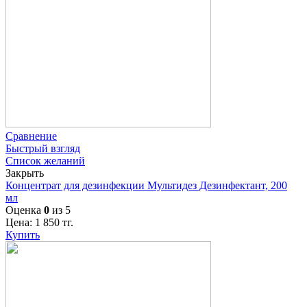
Сравнение
Быстрый взгляд
Список желаний
Закрыть
Концентрат для дезинфекции Мультидез Дезинфектант, 200
мл
Оценка
0
из 5
Цена:
1 850
тг.
Купить