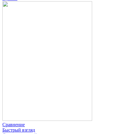
Сравнение
Быстрый взгляд