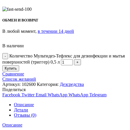
ОБМЕН И ВОЗВРАТ
В любой момент,
в течении 14 дней
В наличии
Количество Мультидез-Тефлекс для дезинфекции и мытья
поверхностей (триггер) 0,5 л
Купить
Сравнение
Список желаний
Артикул:
102600
Категория:
Дезсредства
Поделиться
Facebook
Twitter
Email
WhatsApp
WhatsApp
Telegram
Описание
Детали
Отзывы (0)
Описание