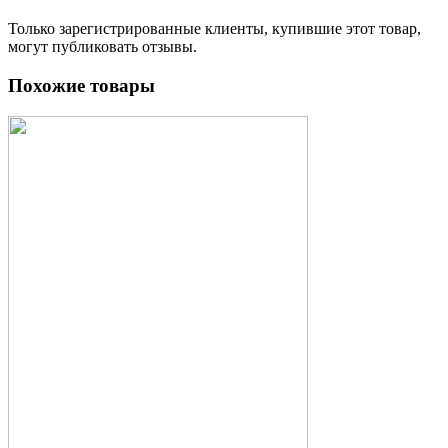
Только зарегистрированные клиенты, купившие этот товар,
могут публиковать отзывы.
Похожие товары