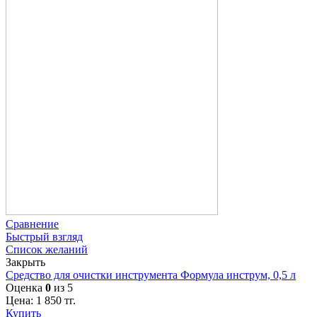
Сравнение
Быстрый взгляд
Список желаний
Закрыть
Средство для очистки инструмента Формула инструм, 0,5 л
Оценка
0
из 5
Цена:
1 850
тг.
Купить