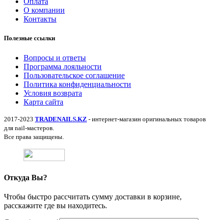
Оплата
О компании
Контакты
Полезные ссылки
Вопросы и ответы
Программа лояльности
Пользовательское соглашение
Политика конфиденциальности
Условия возврата
Карта сайта
2017-2023
TRADENAILS.KZ
- интернет-магазин оригинальных товаров
для nail-мастеров.
Все права защищены.
Откуда Вы?
Чтобы быстро рассчитать сумму доставки в корзине,
расскажите где вы находитесь.