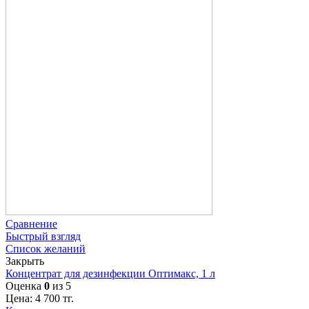
Сравнение
Быстрый взгляд
Список желаний
Закрыть
Концентрат для дезинфекции Оптимакс, 1 л
Оценка
0
из 5
Цена:
4 700
тг.