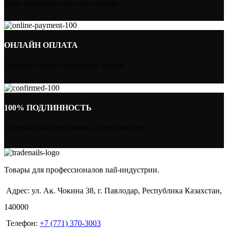
Если оформить заказ до полудня
ОНЛАЙН ОПЛАТА
Онлайн оплата банковской картой
100% ПОДЛИННОСТЬ
Официальные поставки и сертификация
Товары для профессионалов nail-индустрии.
Адрес: ул. Ак. Чокина 38, г. Павлодар, Республика Казахстан,
140000
Телефон:
+7 (771) 370-3003