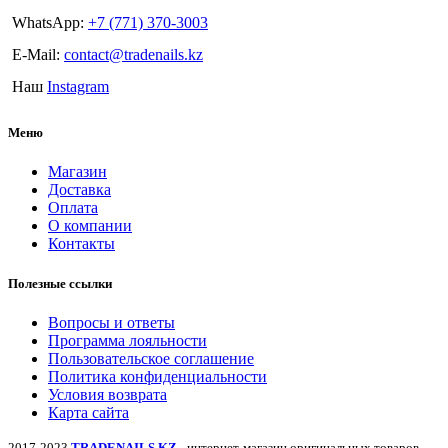
WhatsApp:
+7 (771) 370-3003
E-Mail:
contact@tradenails.kz
Наш
Instagram
Меню
Магазин
Доставка
Оплата
О компании
Контакты
Полезные ссылки
Вопросы и ответы
Программа лояльности
Пользовательское соглашение
Политика конфиденциальности
Условия возврата
Карта сайта
2017-2023
TRADENAILS.KZ
- интернет-магазин оригинальных товаров