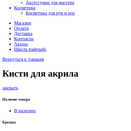
Аксессуары для мастера
Косметика
Косметика для рук и ног
Магазин
Оплата
Доставка
Контакты
Акции
Школа tradenails
Вернуться к товарам
Кисти для акрила
закрыть
Наличие товара
В наличии
Бренды