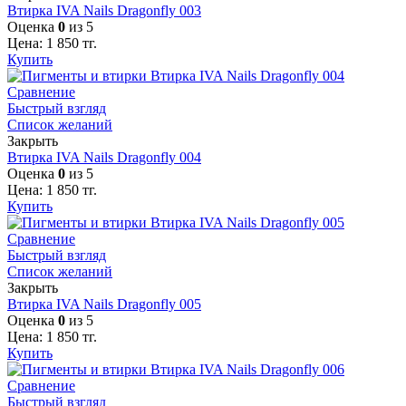
Втирка IVA Nails Dragonfly 003
Оценка
0
из 5
Цена:
1 850
тг.
Купить
Сравнение
Быстрый взгляд
Список желаний
Закрыть
Втирка IVA Nails Dragonfly 004
Оценка
0
из 5
Цена:
1 850
тг.
Купить
Сравнение
Быстрый взгляд
Список желаний
Закрыть
Втирка IVA Nails Dragonfly 005
Оценка
0
из 5
Цена:
1 850
тг.
Купить
Сравнение
Быстрый взгляд