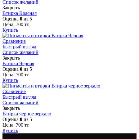
Список желаний
Закрыть
Втирка Красная
Оценка
0
из 5
Цена:
700
тг.
Купить
Сравнение
Быстрый взгляд
Список желаний
Закрыть
Втирка Черная
Оценка
0
из 5
Цена:
700
тг.
Купить
Сравнение
Быстрый взгляд
Список желаний
Закрыть
Втирка черное зеркало
Оценка
0
из 5
Цена:
700
тг.
Купить