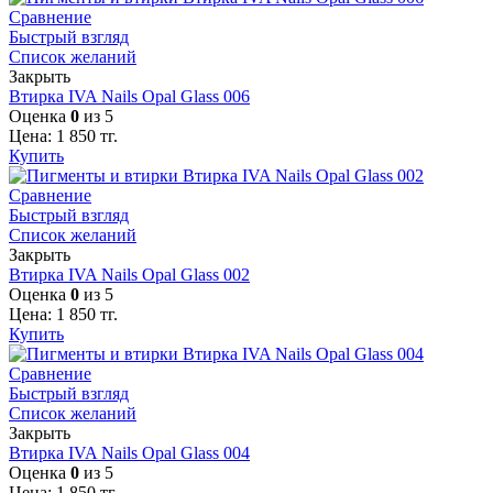
Сравнение
Быстрый взгляд
Список желаний
Закрыть
Втирка IVA Nails Opal Glass 006
Оценка
0
из 5
Цена:
1 850
тг.
Купить
Сравнение
Быстрый взгляд
Список желаний
Закрыть
Втирка IVA Nails Opal Glass 002
Оценка
0
из 5
Цена:
1 850
тг.
Купить
Сравнение
Быстрый взгляд
Список желаний
Закрыть
Втирка IVA Nails Opal Glass 004
Оценка
0
из 5
Цена:
1 850
тг.