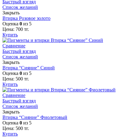
Быстрый взгляд
Список желаний
Закрыть
Втирка Розовое золото
Оценка
0
из 5
Цена:
700
тг.
Купить
Сравнение
Быстрый взгляд
Список желаний
Закрыть
Втирка “Сияние” Синий
Оценка
0
из 5
Цена:
500
тг.
Купить
Сравнение
Быстрый взгляд
Список желаний
Закрыть
Втирка “Сияние” Фиолетовый
Оценка
0
из 5
Цена:
500
тг.
Купить