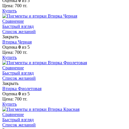
Оценка
0
из 5
Цена:
700
тг.
Купить
Сравнение
Быстрый взгляд
Список желаний
Закрыть
Втирка Черная
Оценка
0
из 5
Цена:
700
тг.
Купить
Сравнение
Быстрый взгляд
Список желаний
Закрыть
Втирка Фиолетовая
Оценка
0
из 5
Цена:
700
тг.
Купить
Сравнение
Быстрый взгляд
Список желаний