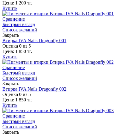
Цена:
1 200
тг.
Купить
Сравнение
Быстрый взгляд
Список желаний
Закрыть
Втирка IVA Nails Dragonfly 001
Оценка
0
из 5
Цена:
1 850
тг.
Купить
Сравнение
Быстрый взгляд
Список желаний
Закрыть
Втирка IVA Nails Dragonfly 002
Оценка
0
из 5
Цена:
1 850
тг.
Купить
Сравнение
Быстрый взгляд
Список желаний
Закрыть