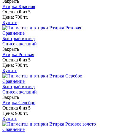
Закрыть
Втирка Красная
Оценка
0
из 5
Цена:
700
тг.
Купить
Сравнение
Быстрый взгляд
Список желаний
Закрыть
Втирка Розовая
Оценка
0
из 5
Цена:
700
тг.
Купить
Сравнение
Быстрый взгляд
Список желаний
Закрыть
Втирка Серебро
Оценка
0
из 5
Цена:
900
тг.
Купить
Сравнение