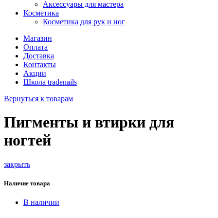
Аксессуары для мастера
Косметика
Косметика для рук и ног
Магазин
Оплата
Доставка
Контакты
Акции
Школа tradenails
Вернуться к товарам
Пигменты и втирки для
ногтей
закрыть
Наличие товара
В наличии