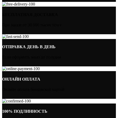
БЕСПЛАТНАЯ ДОСТАВКА
При заказе от 30 000 тысяч тенге
ОТПРАВКА ДЕНЬ В ДЕНЬ
Если оформить заказ до полудня
ОНЛАЙН ОПЛАТА
Онлайн оплата банковской картой
100% ПОДЛИННОСТЬ