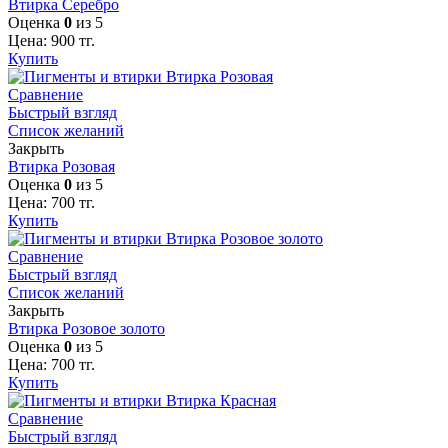
Втирка Серебро
Оценка
0
из 5
Цена:
900
тг.
Купить
Сравнение
Быстрый взгляд
Список желаний
Закрыть
Втирка Розовая
Оценка
0
из 5
Цена:
700
тг.
Купить
Сравнение
Быстрый взгляд
Список желаний
Закрыть
Втирка Розовое золото
Оценка
0
из 5
Цена:
700
тг.
Купить
Сравнение
Быстрый взгляд