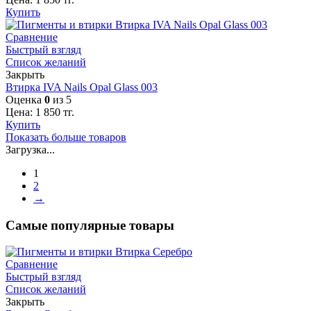
Купить
Сравнение
Быстрый взгляд
Список желаний
Закрыть
Втирка IVA Nails Opal Glass 003
Оценка
0
из 5
Цена:
1 850
тг.
Купить
Показать больше товаров
Загрузка...
1
2
→
Самые популярные товары
Сравнение
Быстрый взгляд
Список желаний
Закрыть