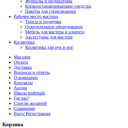
Журналы и индикаторы
Кровоостанавливающие средства
Пакеты для стерилизации
Рабочее место мастера
Типсы и подиумы
Осветительное оборудование
Мебель для мастера и клиента
Аксессуары для мастера
Косметика
Косметика для рук и ног
Магазин
Оплата
Доставка
Вопросы и ответы
О компании
Контакты
Акции
Школа tradenails
Где вы?
Список желаний
Сравнение
Вход/ Регистрация
Корзина