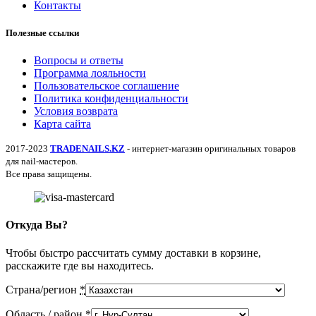
Контакты
Полезные ссылки
Вопросы и ответы
Программа лояльности
Пользовательское соглашение
Политика конфиденциальности
Условия возврата
Карта сайта
2017-2023
TRADENAILS.KZ
- интернет-магазин оригинальных товаров
для nail-мастеров.
Все права защищены.
Откуда Вы?
Чтобы быстро рассчитать сумму доставки в корзине,
расскажите где вы находитесь.
Страна/регион
*
Область / район
*