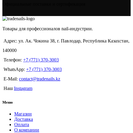
Официальные поставки и сертификация
Товары для профессионалов nail-индустрии.
Адрес: ул. Ак. Чокина 38, г. Павлодар, Республика Казахстан,
140000
Телефон:
+7 (771) 370-3003
WhatsApp:
+7 (771) 370-3003
E-Mail:
contact@tradenails.kz
Наш
Instagram
Меню
Магазин
Доставка
Оплата
О компании