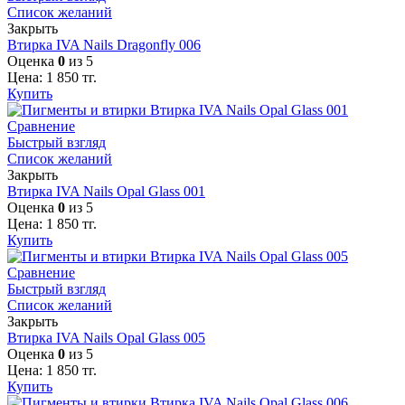
Список желаний
Закрыть
Втирка IVA Nails Dragonfly 006
Оценка
0
из 5
Цена:
1 850
тг.
Купить
Сравнение
Быстрый взгляд
Список желаний
Закрыть
Втирка IVA Nails Opal Glass 001
Оценка
0
из 5
Цена:
1 850
тг.
Купить
Сравнение
Быстрый взгляд
Список желаний
Закрыть
Втирка IVA Nails Opal Glass 005
Оценка
0
из 5
Цена:
1 850
тг.
Купить