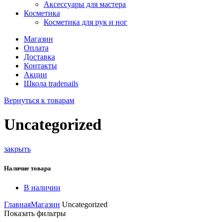
Аксессуары для мастера
Косметика
Косметика для рук и ног
Магазин
Оплата
Доставка
Контакты
Акции
Школа tradenails
Вернуться к товарам
Uncategorized
закрыть
Наличие товара
В наличии
Главная
Магазин
Uncategorized
Показать фильтры