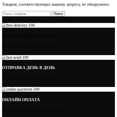
Товаров, соответствующих вашему запросу, не обнаружено.
Поиск
БЕСПЛАТНАЯ ДОСТАВКА
При заказе от 30 000 тысяч тенге
ОТПРАВКА ДЕНЬ В ДЕНЬ
Если оформить заказ до полудня
ОНЛАЙН ОПЛАТА
Онлайн оплата банковской картой