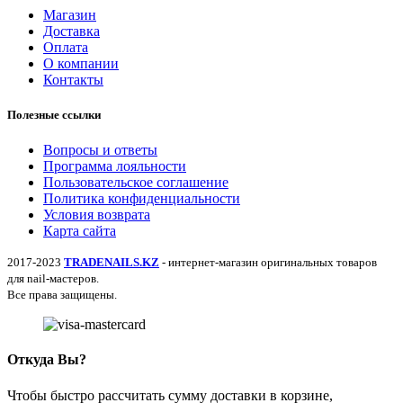
Магазин
Доставка
Оплата
О компании
Контакты
Полезные ссылки
Вопросы и ответы
Программа лояльности
Пользовательское соглашение
Политика конфиденциальности
Условия возврата
Карта сайта
2017-2023
TRADENAILS.KZ
- интернет-магазин оригинальных товаров
для nail-мастеров.
Все права защищены.
Откуда Вы?
Чтобы быстро рассчитать сумму доставки в корзине,