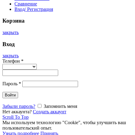
Сравнение
Вход/ Регистрация
Корзина
закрыть
Вход
закрыть
Телефон
*
Пароль
*
Войти
Забыли пароль?
Запомнить меня
Нет аккаунта?
Создать аккаунт
Scroll To Top
Мы используем технологию "Cookie", чтобы улучшить ваш
пользовательский опыт.
Узнать подробнее
Принять