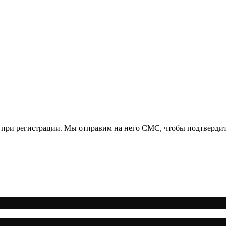
 при регистрации. Мы отправим на него СМС, чтобы подтвердит