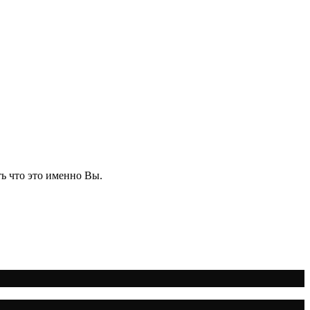
ь что это именно Вы.