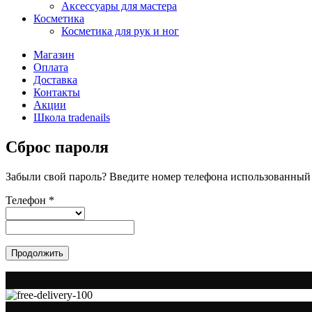
Аксессуары для мастера
Косметика
Косметика для рук и ног
Магазин
Оплата
Доставка
Контакты
Акции
Школа tradenails
Сброс пароля
Забыли свой пароль? Введите номер телефона использованный
Телефон
*
Продолжить