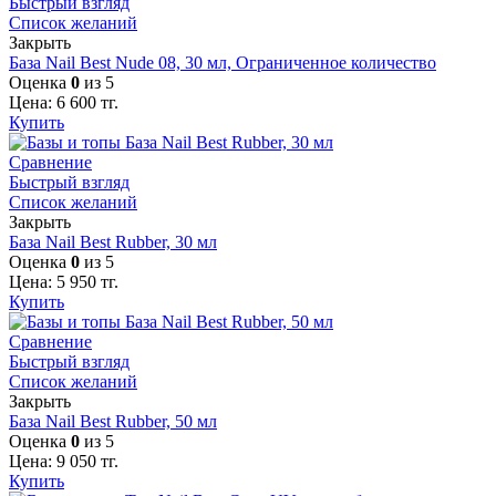
Быстрый взгляд
Список желаний
Закрыть
База Nail Best Nude 08, 30 мл, Ограниченное количество
Оценка
0
из 5
Цена:
6 600
тг.
Купить
Сравнение
Быстрый взгляд
Список желаний
Закрыть
База Nail Best Rubber, 30 мл
Оценка
0
из 5
Цена:
5 950
тг.
Купить
Сравнение
Быстрый взгляд
Список желаний
Закрыть
База Nail Best Rubber, 50 мл
Оценка
0
из 5
Цена:
9 050
тг.
Купить