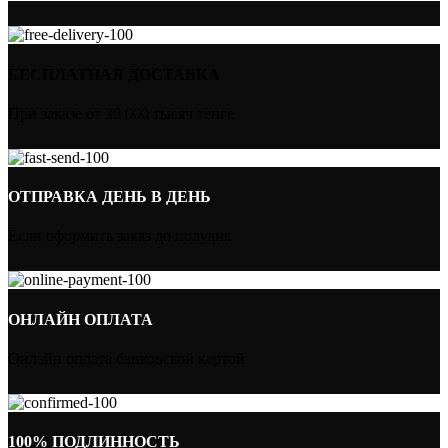
БЕСПЛАТНАЯ ДОСТАВКА
При заказе от 30 000 тысяч тенге
ОТПРАВКА ДЕНЬ В ДЕНЬ
Если оформить заказ до полудня
ОНЛАЙН ОПЛАТА
Онлайн оплата банковской картой
100% ПОДЛИННОСТЬ