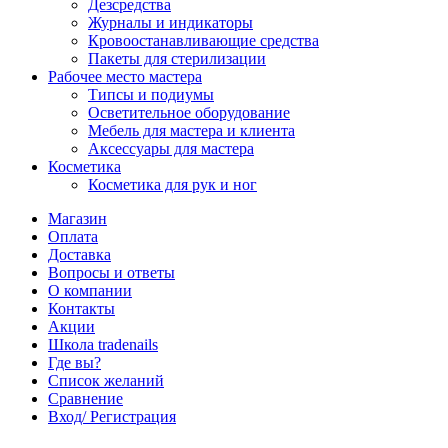
Дезсредства
Журналы и индикаторы
Кровоостанавливающие средства
Пакеты для стерилизации
Рабочее место мастера
Типсы и подиумы
Осветительное оборудование
Мебель для мастера и клиента
Аксессуары для мастера
Косметика
Косметика для рук и ног
Магазин
Оплата
Доставка
Вопросы и ответы
О компании
Контакты
Акции
Школа tradenails
Где вы?
Список желаний
Сравнение
Вход/ Регистрация