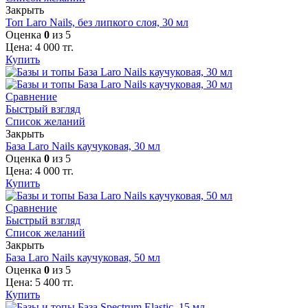
Закрыть
Топ Laro Nails, без липкого слоя, 30 мл
Оценка
0
из 5
Цена:
4 000
тг.
Купить
Сравнение
Быстрый взгляд
Список желаний
Закрыть
База Laro Nails каучуковая, 30 мл
Оценка
0
из 5
Цена:
4 000
тг.
Купить
Сравнение
Быстрый взгляд
Список желаний
Закрыть
База Laro Nails каучуковая, 50 мл
Оценка
0
из 5
Цена:
5 400
тг.
Купить