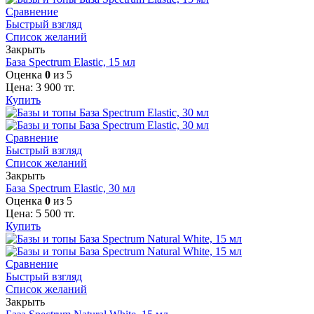
Сравнение
Быстрый взгляд
Список желаний
Закрыть
База Spectrum Elastic, 15 мл
Оценка
0
из 5
Цена:
3 900
тг.
Купить
Сравнение
Быстрый взгляд
Список желаний
Закрыть
База Spectrum Elastic, 30 мл
Оценка
0
из 5
Цена:
5 500
тг.
Купить
Сравнение
Быстрый взгляд
Список желаний
Закрыть