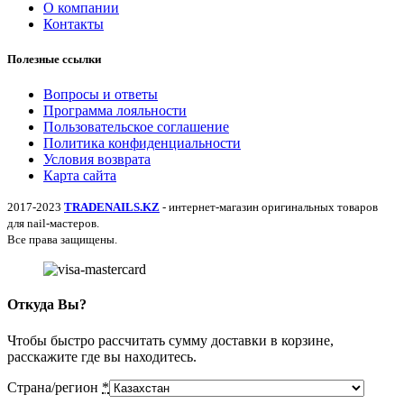
О компании
Контакты
Полезные ссылки
Вопросы и ответы
Программа лояльности
Пользовательское соглашение
Политика конфиденциальности
Условия возврата
Карта сайта
2017-2023
TRADENAILS.KZ
- интернет-магазин оригинальных товаров
для nail-мастеров.
Все права защищены.
Откуда Вы?
Чтобы быстро рассчитать сумму доставки в корзине,
расскажите где вы находитесь.
Страна/регион
*