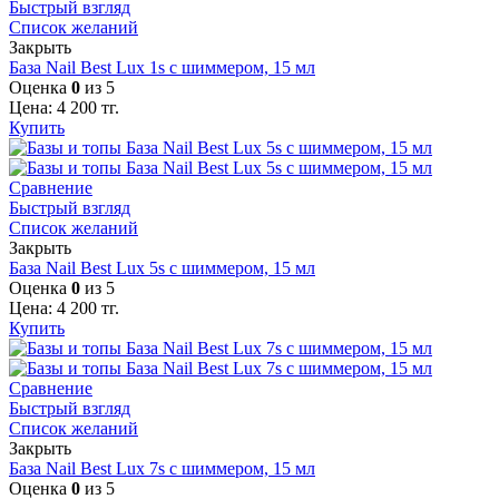
Быстрый взгляд
Список желаний
Закрыть
База Nail Best Lux 1s с шиммером, 15 мл
Оценка
0
из 5
Цена:
4 200
тг.
Купить
Сравнение
Быстрый взгляд
Список желаний
Закрыть
База Nail Best Lux 5s с шиммером, 15 мл
Оценка
0
из 5
Цена:
4 200
тг.
Купить
Сравнение
Быстрый взгляд
Список желаний
Закрыть
База Nail Best Lux 7s с шиммером, 15 мл
Оценка
0
из 5