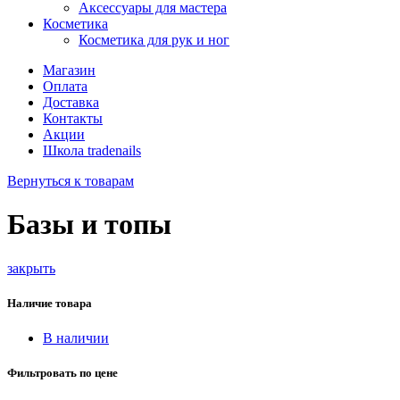
Аксессуары для мастера
Косметика
Косметика для рук и ног
Магазин
Оплата
Доставка
Контакты
Акции
Школа tradenails
Вернуться к товарам
Базы и топы
закрыть
Наличие товара
В наличии
Фильтровать по цене