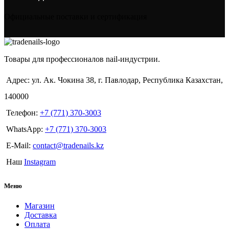
Официальные поставки и сертификация
Товары для профессионалов nail-индустрии.
Адрес: ул. Ак. Чокина 38, г. Павлодар, Республика Казахстан,
140000
Телефон:
+7 (771) 370-3003
WhatsApp:
+7 (771) 370-3003
E-Mail:
contact@tradenails.kz
Наш
Instagram
Меню
Магазин
Доставка
Оплата