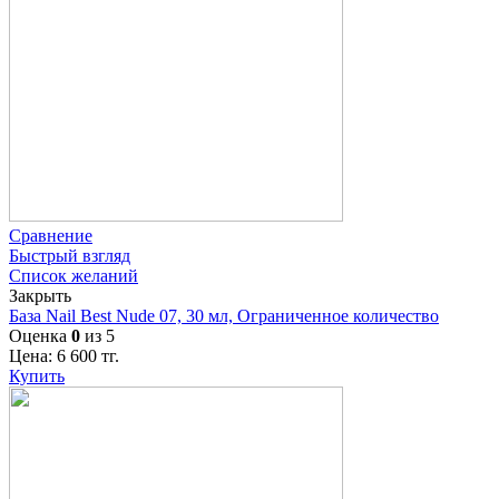
Сравнение
Быстрый взгляд
Список желаний
Закрыть
База Nail Best Nude 07, 30 мл, Ограниченное количество
Оценка
0
из 5
Цена:
6 600
тг.
Купить