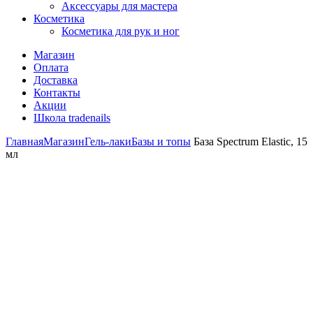
Аксессуары для мастера
Косметика
Косметика для рук и ног
Магазин
Оплата
Доставка
Контакты
Акции
Школа tradenails
Главная
Магазин
Гель-лаки
Базы и топы
База Spectrum Elastic, 15
мл