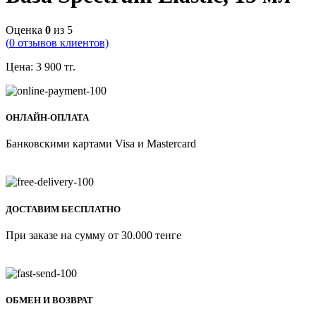
Оценка
0
из 5
(
0
отзывов клиентов)
Цена:
3 900
тг.
ОНЛАЙН-ОПЛАТА
Банковскими картами Visa и Mastercard
ДОСТАВИМ БЕСПЛАТНО
При заказе на сумму от 30.000 тенге
ОБМЕН И ВОЗВРАТ