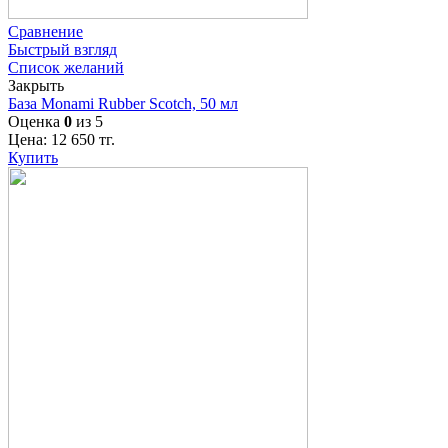
Сравнение
Быстрый взгляд
Список желаний
Закрыть
База Monami Rubber Scotch, 50 мл
Оценка
0
из 5
Цена:
12 650
тг.
Купить