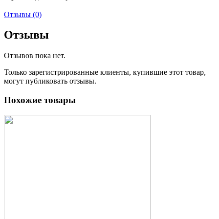
Отзывы (0)
Отзывы
Отзывов пока нет.
Только зарегистрированные клиенты, купившие этот товар,
могут публиковать отзывы.
Похожие товары