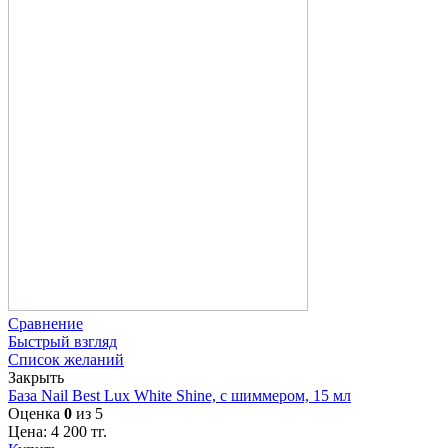
Сравнение
Быстрый взгляд
Список желаний
Закрыть
База Nail Best Lux White Shine, с шиммером, 15 мл
Оценка
0
из 5
Цена:
4 200
тг.