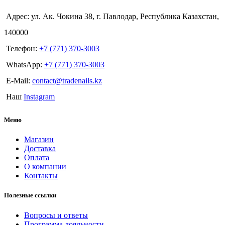
Адрес: ул. Ак. Чокина 38, г. Павлодар, Республика Казахстан,
140000
Телефон:
+7 (771) 370-3003
WhatsApp:
+7 (771) 370-3003
E-Mail:
contact@tradenails.kz
Наш
Instagram
Меню
Магазин
Доставка
Оплата
О компании
Контакты
Полезные ссылки
Вопросы и ответы
Программа лояльности