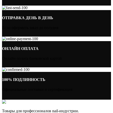
ОТПРАВКА ДЕНЬ В ДЕНЬ
Если оформить заказ до полудня
ОНЛАЙН ОПЛАТА
Онлайн оплата банковской картой
100% ПОДЛИННОСТЬ
Официальные поставки и сертификация
Товары для профессионалов nail-индустрии.