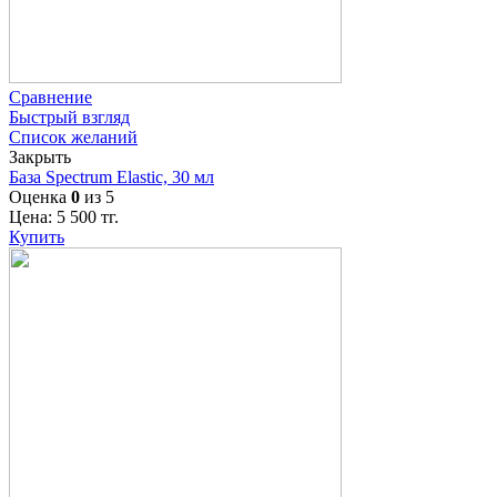
Сравнение
Быстрый взгляд
Список желаний
Закрыть
База Spectrum Elastic, 30 мл
Оценка
0
из 5
Цена:
5 500
тг.
Купить