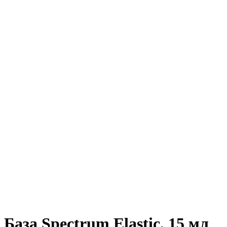
База Spectrum Elastic, 15 мл