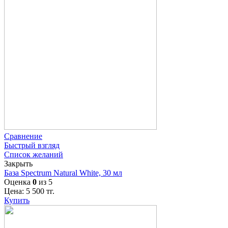
Сравнение
Быстрый взгляд
Список желаний
Закрыть
База Spectrum Natural White, 30 мл
Оценка
0
из 5
Цена:
5 500
тг.
Купить