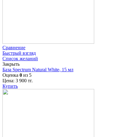
Сравнение
Быстрый взгляд
Список желаний
Закрыть
База Spectrum Natural White, 15 мл
Оценка
0
из 5
Цена:
3 900
тг.
Купить