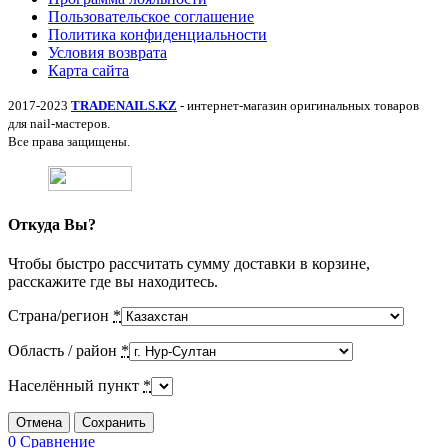
Пользовательское соглашение
Политика конфиденциальности
Условия возврата
Карта сайта
2017-2023
TRADENAILS.KZ
- интернет-магазин оригинальных товаров
для nail-мастеров.
Все права защищены.
Откуда Вы?
Чтобы быстро рассчитать сумму доставки в корзине,
расскажите где вы находитесь.
Страна/регион
*
Область / район
*
Населённый пункт
*
Отмена
Сохранить
0
Сравнение