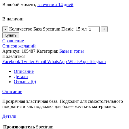
В любой момент,
в течении 14 дней
В наличии
Количество База Spectrum Elastic, 15 мл
Купить
Сравнение
Список желаний
Артикул:
105487
Категория:
Базы и топы
Поделиться
Facebook
Twitter
Email
WhatsApp
WhatsApp
Telegram
Описание
Детали
Отзывы (0)
Описание
Прозрачная эластичная база. Подходит для самостоятельного
покрытия и как подложка для более жестких материалов.
Детали
Производитель
Spectrum