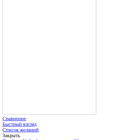
Сравнение
Быстрый взгляд
Список желаний
Закрыть