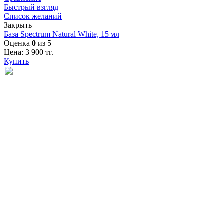
Быстрый взгляд
Список желаний
Закрыть
База Spectrum Natural White, 15 мл
Оценка
0
из 5
Цена:
3 900
тг.
Купить