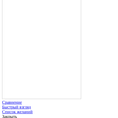
Сравнение
Быстрый взгляд
Список желаний
Закрыть