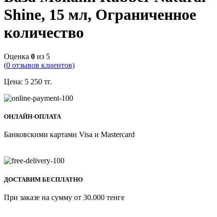
Shine, 15 мл, Ограниченное
количество
Оценка
0
из 5
(
0
отзывов клиентов)
Цена:
5 250
тг.
ОНЛАЙН-ОПЛАТА
Банковскими картами Visa и Mastercard
ДОСТАВИМ БЕСПЛАТНО
При заказе на сумму от 30.000 тенге