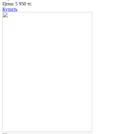
Цена:
5 950
тг.
Купить