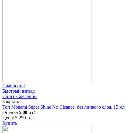
Сравнение
Быстрый взгляд
Список желаний
Закрыть
Топ Monami Super Shine No Cleance, без липкого слоя, 15 мл
Оценка
5.00
из 5
Цена:
5 250
тг.
Купить