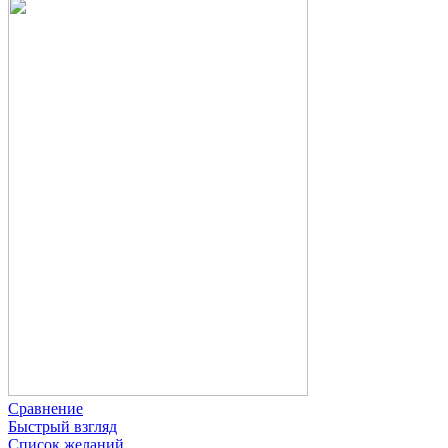
Сравнение
Быстрый взгляд
Список желаний