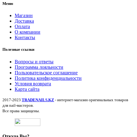
Меню
Магазин
Доставка
Оплата
О компании
Контакты
Полезные ссылки
Вопросы и ответы
Программа лояльности
Пользовательское соглашение
Политика конфиденциальности
Условия возврата
Карта сайта
2017-2023
TRADENAILS.KZ
- интернет-магазин оригинальных товаров
для nail-мастеров.
Все права защищены.
Откуда Вы?