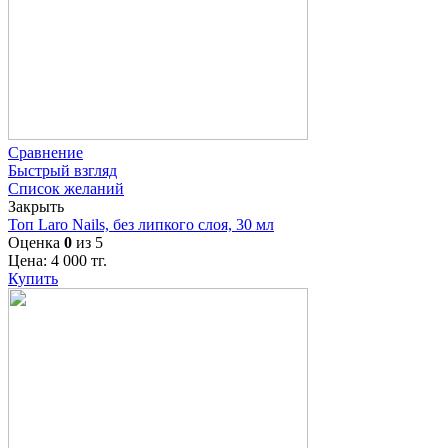
Сравнение
Быстрый взгляд
Список желаний
Закрыть
Топ Laro Nails, без липкого слоя, 30 мл
Оценка
0
из 5
Цена:
4 000
тг.
Купить