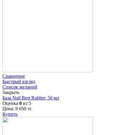
Сравнение
Быстрый взгляд
Список желаний
Закрыть
База Nail Best Rubber, 50 мл
Оценка
0
из 5
Цена:
9 050
тг.
Купить