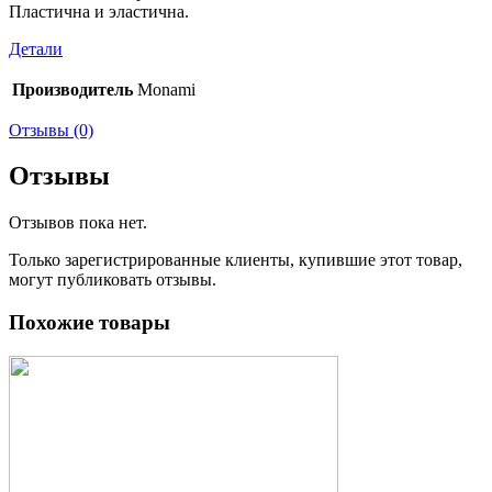
Пластична и эластична.
Детали
Производитель
Monami
Отзывы (0)
Отзывы
Отзывов пока нет.
Только зарегистрированные клиенты, купившие этот товар,
могут публиковать отзывы.
Похожие товары