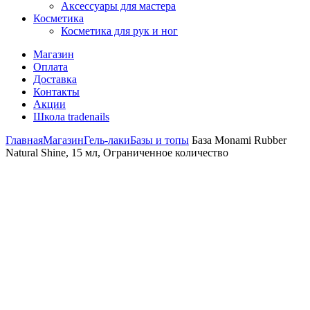
Аксессуары для мастера
Косметика
Косметика для рук и ног
Магазин
Оплата
Доставка
Контакты
Акции
Школа tradenails
Главная
Магазин
Гель-лаки
Базы и топы
База Monami Rubber
Natural Shine, 15 мл, Ограниченное количество