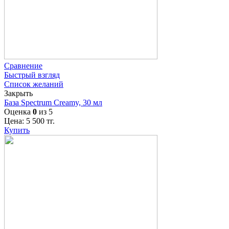
Сравнение
Быстрый взгляд
Список желаний
Закрыть
База Spectrum Creamy, 30 мл
Оценка
0
из 5
Цена:
5 500
тг.
Купить