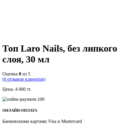
Топ Laro Nails, без липкого
слоя, 30 мл
Оценка
0
из 5
(
0
отзывов клиентов)
Цена:
4 000
тг.
ОНЛАЙН-ОПЛАТА
Банковскими картами Visa и Mastercard