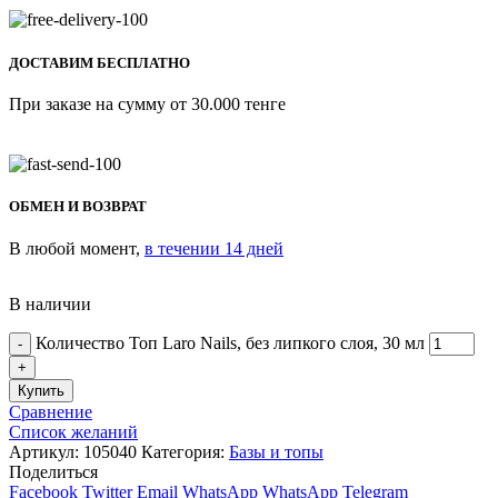
ДОСТАВИМ БЕСПЛАТНО
При заказе на сумму от 30.000 тенге
ОБМЕН И ВОЗВРАТ
В любой момент,
в течении 14 дней
В наличии
Количество Топ Laro Nails, без липкого слоя, 30 мл
Купить
Сравнение
Список желаний
Артикул:
105040
Категория:
Базы и топы
Поделиться
Facebook
Twitter
Email
WhatsApp
WhatsApp
Telegram