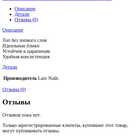
Описание
Детали
Отзывы (0)
Описание
Топ без липкого слоя
Идеальные блики
Устойчив к царапинам
Удобная консистенция
Детали
Производитель
Laro Nails
Отзывы (0)
Отзывы
Отзывов пока нет.
Только зарегистрированные клиенты, купившие этот товар,
могут публиковать отзывы.