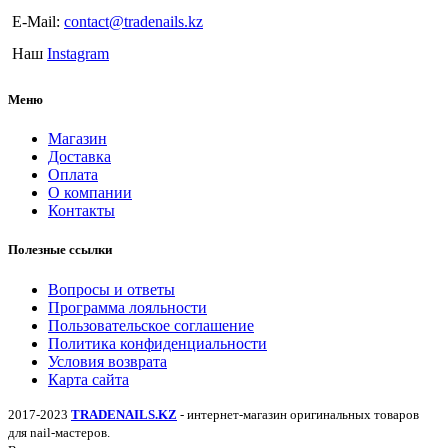
E-Mail:
contact@tradenails.kz
Наш
Instagram
Меню
Магазин
Доставка
Оплата
О компании
Контакты
Полезные ссылки
Вопросы и ответы
Программа лояльности
Пользовательское соглашение
Политика конфиденциальности
Условия возврата
Карта сайта
2017-2023
TRADENAILS.KZ
- интернет-магазин оригинальных товаров
для nail-мастеров.