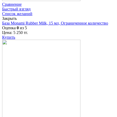
Сравнение
Быстрый взгляд
Список желаний
Закрыть
База Monami Rubber Milk, 15 мл, Ограниченное количество
Оценка
0
из 5
Цена:
5 250
тг.
Купить