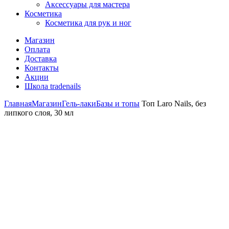
Аксессуары для мастера
Косметика
Косметика для рук и ног
Магазин
Оплата
Доставка
Контакты
Акции
Школа tradenails
Главная
Магазин
Гель-лаки
Базы и топы
Топ Laro Nails, без
липкого слоя, 30 мл