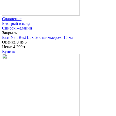
Сравнение
Быстрый взгляд
Список желаний
Закрыть
База Nail Best Lux 5s с шиммером, 15 мл
Оценка
0
из 5
Цена:
4 200
тг.
Купить