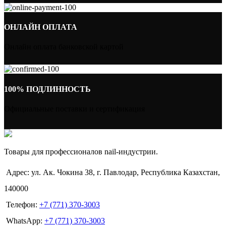
ОНЛАЙН ОПЛАТА
Онлайн оплата банковской картой
100% ПОДЛИННОСТЬ
Официальные поставки и сертификация
Товары для профессионалов nail-индустрии.
Адрес: ул. Ак. Чокина 38, г. Павлодар, Республика Казахстан,
140000
Телефон:
+7 (771) 370-3003
WhatsApp:
+7 (771) 370-3003