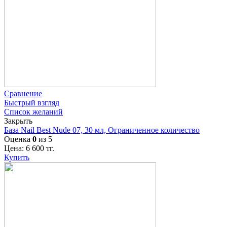
Сравнение
Быстрый взгляд
Список желаний
Закрыть
База Nail Best Nude 07, 30 мл, Ограниченное количество
Оценка
0
из 5
Цена:
6 600
тг.
Купить