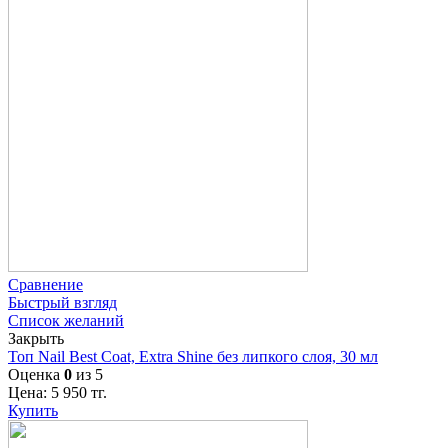
Сравнение
Быстрый взгляд
Список желаний
Закрыть
Топ Nail Best Coat, Extra Shine без липкого слоя, 30 мл
Оценка
0
из 5
Цена:
5 950
тг.
Купить