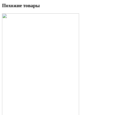
Похожие товары