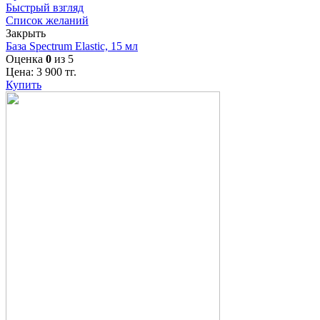
Быстрый взгляд
Список желаний
Закрыть
База Spectrum Elastic, 15 мл
Оценка
0
из 5
Цена:
3 900
тг.
Купить