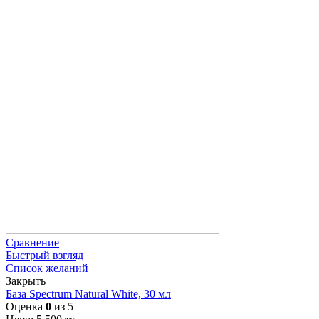
Сравнение
Быстрый взгляд
Список желаний
Закрыть
База Spectrum Natural White, 30 мл
Оценка
0
из 5