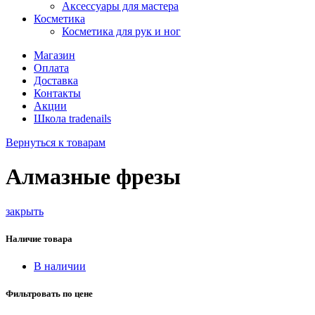
Аксессуары для мастера
Косметика
Косметика для рук и ног
Магазин
Оплата
Доставка
Контакты
Акции
Школа tradenails
Вернуться к товарам
Алмазные фрезы
закрыть
Наличие товара
В наличии
Фильтровать по цене