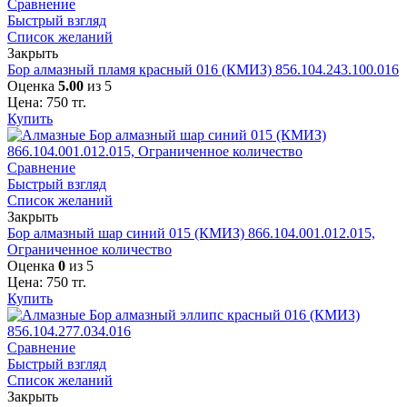
Сравнение
Быстрый взгляд
Список желаний
Закрыть
Бор алмазный пламя красный 016 (КМИЗ) 856.104.243.100.016
Оценка
5.00
из 5
Цена:
750
тг.
Купить
Сравнение
Быстрый взгляд
Список желаний
Закрыть
Бор алмазный шар синий 015 (КМИЗ) 866.104.001.012.015,
Ограниченное количество
Оценка
0
из 5
Цена:
750
тг.
Купить
Сравнение
Быстрый взгляд
Список желаний
Закрыть