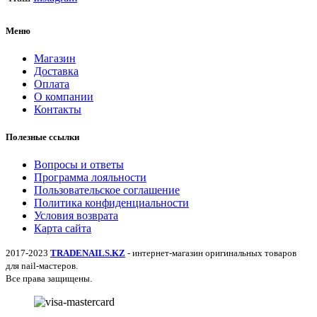
Меню
Магазин
Доставка
Оплата
О компании
Контакты
Полезные ссылки
Вопросы и ответы
Программа лояльности
Пользовательское соглашение
Политика конфиденциальности
Условия возврата
Карта сайта
2017-2023
TRADENAILS.KZ
- интернет-магазин оригинальных товаров
для nail-мастеров.
Все права защищены.