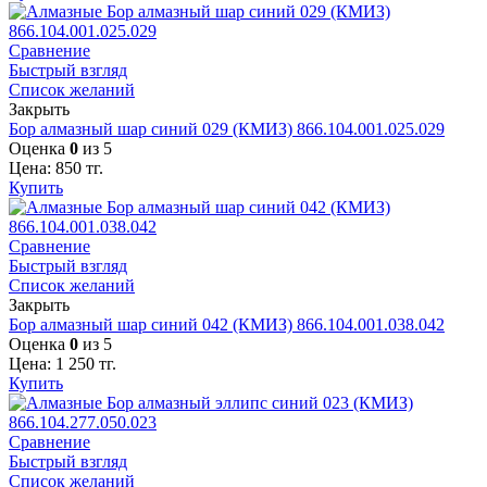
Сравнение
Быстрый взгляд
Список желаний
Закрыть
Бор алмазный шар синий 029 (КМИЗ) 866.104.001.025.029
Оценка
0
из 5
Цена:
850
тг.
Купить
Сравнение
Быстрый взгляд
Список желаний
Закрыть
Бор алмазный шар синий 042 (КМИЗ) 866.104.001.038.042
Оценка
0
из 5
Цена:
1 250
тг.
Купить
Сравнение
Быстрый взгляд
Список желаний