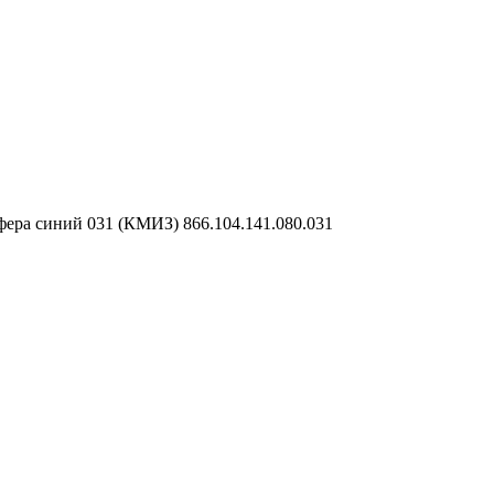
ера синий 031 (КМИЗ) 866.104.141.080.031