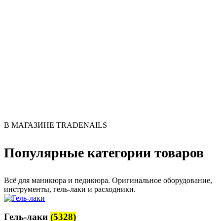
В МАГАЗИНЕ TRADENAILS
Популярные категории товаров
Всё для маникюра и педикюра. Оригинальное оборудование,
инструменты, гель-лаки и расходники.
Гель-лаки
(5328)