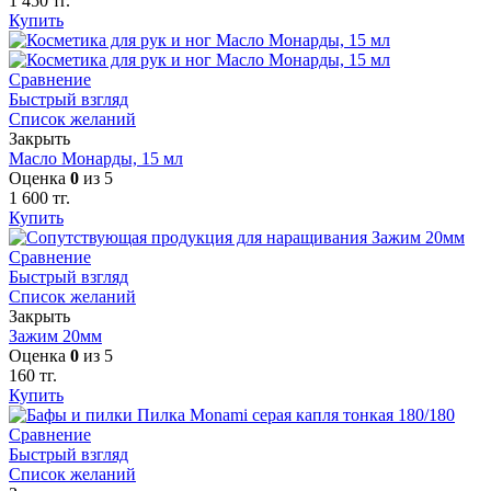
1 450
тг.
Купить
Сравнение
Быстрый взгляд
Список желаний
Закрыть
Масло Монарды, 15 мл
Оценка
0
из 5
1 600
тг.
Купить
Сравнение
Быстрый взгляд
Список желаний
Закрыть
Зажим 20мм
Оценка
0
из 5
160
тг.
Купить
Сравнение
Быстрый взгляд
Список желаний