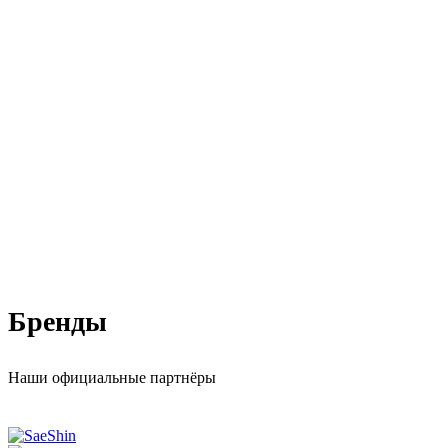
Бренды
Наши официальные партнёры