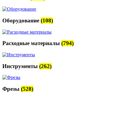
Оборудование
(108)
Расходные материалы
(794)
Инструменты
(262)
Фрезы
(528)