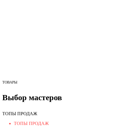
ТОВАРЫ
Выбор мастеров
ТОПЫ ПРОДАЖ
ТОПЫ ПРОДАЖ