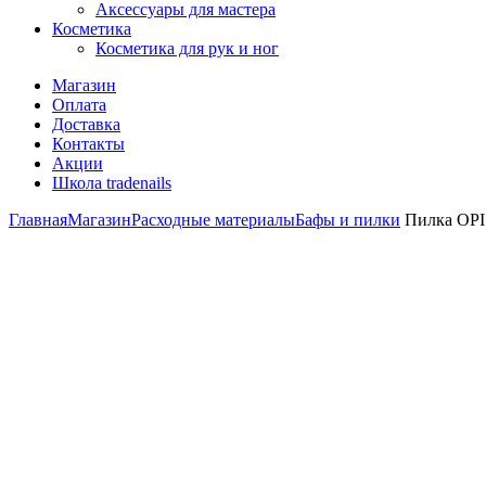
Аксессуары для мастера
Косметика
Косметика для рук и ног
Магазин
Оплата
Доставка
Контакты
Акции
Школа tradenails
Главная
Магазин
Расходные материалы
Бафы и пилки
Пилка OPI 