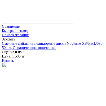
Сравнение
Быстрый взгляд
Список желаний
Закрыть
Сменные файлы на педикюрные диски Nogturne XS/black/080,
50 шт, Ограниченное количество
Оценка
0
из 5
Цена:
1 500
тг.
Купить