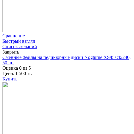
Сравнение
Быстрый взгляд
Список желаний
Закрыть
Сменные файлы на педикюрные диски Nogturne XS/black/240,
50 шт
Оценка
0
из 5
Цена:
1 500
тг.
Купить