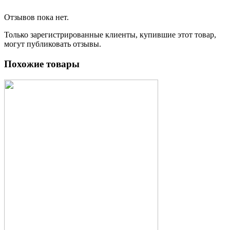
Отзывов пока нет.
Только зарегистрированные клиенты, купившие этот товар,
могут публиковать отзывы.
Похожие товары