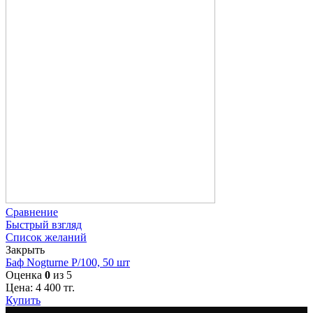
Сравнение
Быстрый взгляд
Список желаний
Закрыть
Баф Nogturne P/100, 50 шт
Оценка
0
из 5
Цена:
4 400
тг.
Купить