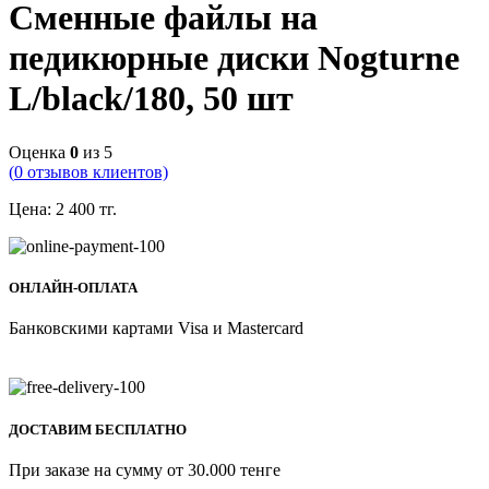
Сменные файлы на
педикюрные диски Nogturne
L/black/180, 50 шт
Оценка
0
из 5
(
0
отзывов клиентов)
Цена:
2 400
тг.
ОНЛАЙН-ОПЛАТА
Банковскими картами Visa и Mastercard
ДОСТАВИМ БЕСПЛАТНО
При заказе на сумму от 30.000 тенге