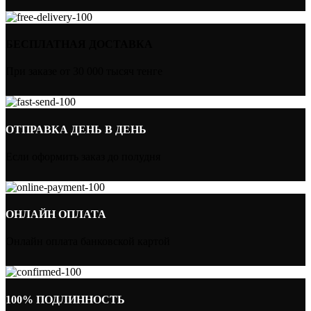
БЕСПЛАТНАЯ ДОСТАВКА
При заказе от 30 000 тысяч тенге
ОТПРАВКА ДЕНЬ В ДЕНЬ
Если оформить заказ до полудня
ОНЛАЙН ОПЛАТА
Онлайн оплата банковской картой
100% ПОДЛИННОСТЬ