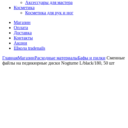
Аксессуары для мастера
Косметика
Косметика для рук и ног
Магазин
Оплата
Доставка
Контакты
Акции
Школа tradenails
Главная
Магазин
Расходные материалы
Бафы и пилки
Сменные
файлы на педикюрные диски Nogturne L/black/180, 50 шт