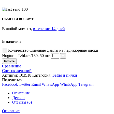
ОБМЕН И ВОЗВРАТ
В любой момент,
в течении 14 дней
В наличии
Количество Сменные файлы на педикюрные диски
Nogturne L/black/180, 50 шт
Купить
Сравнение
Список желаний
Артикул:
103518
Категория:
Бафы и пилки
Поделиться
Facebook
Twitter
Email
WhatsApp
WhatsApp
Telegram
Описание
Детали
Отзывы (0)
Описание