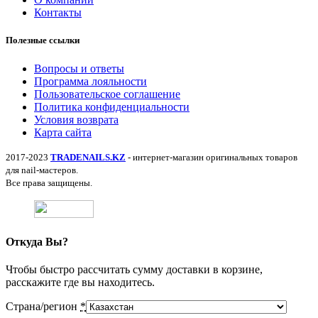
Контакты
Полезные ссылки
Вопросы и ответы
Программа лояльности
Пользовательское соглашение
Политика конфиденциальности
Условия возврата
Карта сайта
2017-2023
TRADENAILS.KZ
- интернет-магазин оригинальных товаров
для nail-мастеров.
Все права защищены.
Откуда Вы?
Чтобы быстро рассчитать сумму доставки в корзине,
расскажите где вы находитесь.
Страна/регион
*