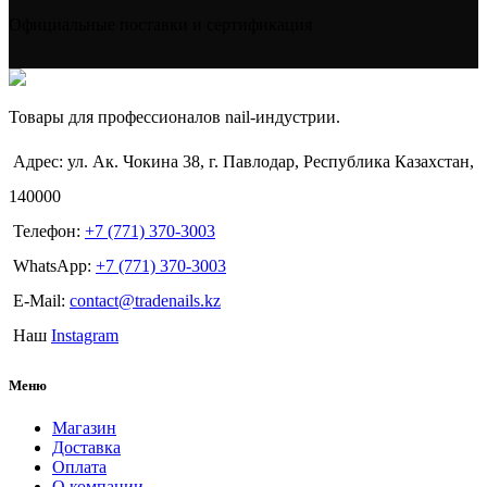
Официальные поставки и сертификация
Товары для профессионалов nail-индустрии.
Адрес: ул. Ак. Чокина 38, г. Павлодар, Республика Казахстан,
140000
Телефон:
+7 (771) 370-3003
WhatsApp:
+7 (771) 370-3003
E-Mail:
contact@tradenails.kz
Наш
Instagram
Меню
Магазин
Доставка
Оплата
О компании