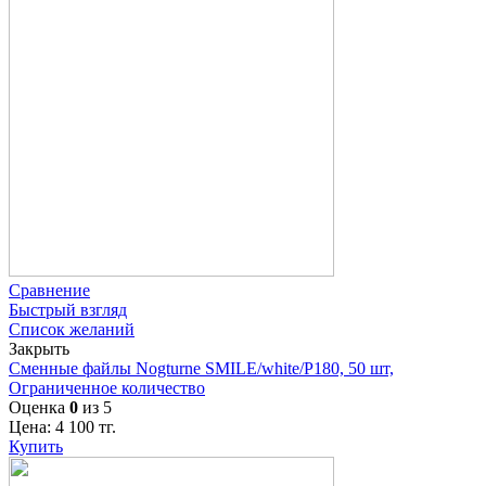
Сравнение
Быстрый взгляд
Список желаний
Закрыть
Сменные файлы Nogturne SMILE/white/P180, 50 шт,
Ограниченное количество
Оценка
0
из 5
Цена:
4 100
тг.
Купить