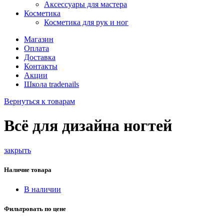
Аксессуары для мастера
Косметика
Косметика для рук и ног
Магазин
Оплата
Доставка
Контакты
Акции
Школа tradenails
Вернуться к товарам
Всё для дизайна ногтей
закрыть
Наличие товара
В наличии
Фильтровать по цене