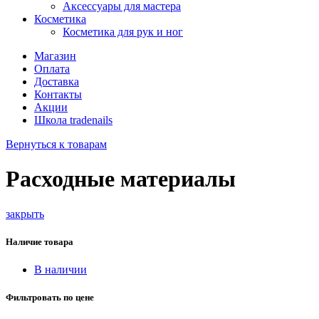
Аксессуары для мастера
Косметика
Косметика для рук и ног
Магазин
Оплата
Доставка
Контакты
Акции
Школа tradenails
Вернуться к товарам
Расходные материалы
закрыть
Наличие товара
В наличии
Фильтровать по цене