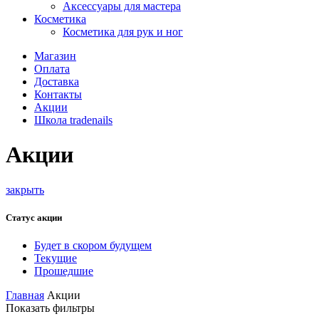
Аксессуары для мастера
Косметика
Косметика для рук и ног
Магазин
Оплата
Доставка
Контакты
Акции
Школа tradenails
Акции
закрыть
Статус акции
Будет в скором будущем
Текущие
Прошедшие
Главная
Акции
Показать фильтры