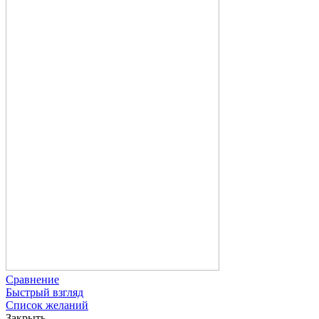
Сравнение
Быстрый взгляд
Список желаний
Закрыть