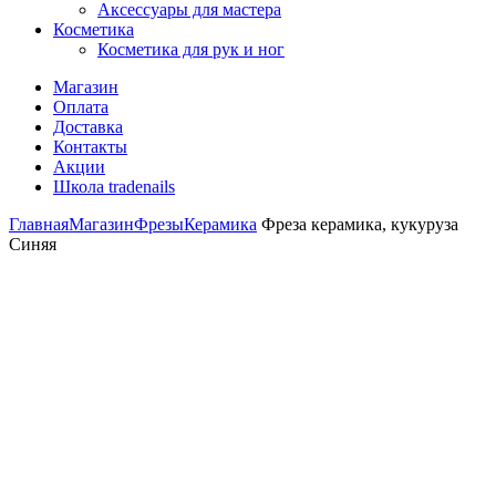
Аксессуары для мастера
Косметика
Косметика для рук и ног
Магазин
Оплата
Доставка
Контакты
Акции
Школа tradenails
Главная
Магазин
Фрезы
Керамика
Фреза керамика, кукуруза
Синяя