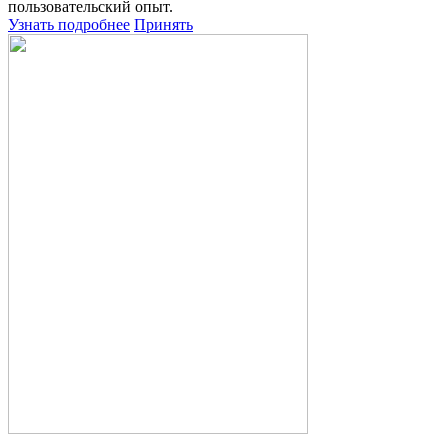
пользовательский опыт.
Узнать подробнее
Принять