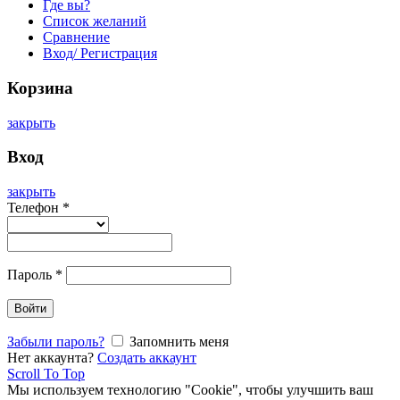
Где вы?
Список желаний
Сравнение
Вход/ Регистрация
Корзина
закрыть
Вход
закрыть
Телефон
*
Пароль
*
Войти
Забыли пароль?
Запомнить меня
Нет аккаунта?
Создать аккаунт
Scroll To Top
Мы используем технологию "Cookie", чтобы улучшить ваш