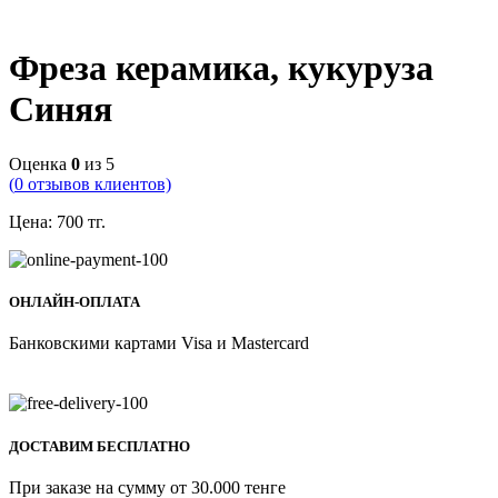
Фреза керамика, кукуруза
Синяя
Оценка
0
из 5
(
0
отзывов клиентов)
Цена:
700
тг.
ОНЛАЙН-ОПЛАТА
Банковскими картами Visa и Mastercard
ДОСТАВИМ БЕСПЛАТНО
При заказе на сумму от 30.000 тенге