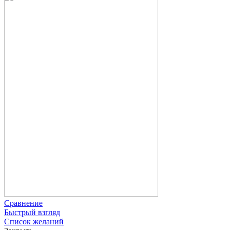
Сравнение
Быстрый взгляд
Список желаний