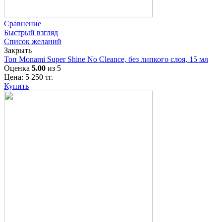
Сравнение
Быстрый взгляд
Список желаний
Закрыть
Топ Monami Super Shine No Cleance, без липкого слоя, 15 мл
Оценка
5.00
из 5
Цена:
5 250
тг.
Купить