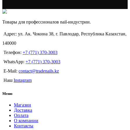
Товары для профессионалов nail-индустрии.
Адрес: ул. Ак. Чокина 38, г. Павлодар, Республика Казахстан,
140000
Телефон:
+7 (771) 370-3003
WhatsApp:
+7 (771) 370-3003
E-Mail:
contact@tradenails.kz
Наш
Instagram
Меню
Магазин
Доставка
Оплата
О компании
Контакты