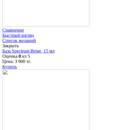
Сравнение
Быстрый взгляд
Список желаний
Закрыть
База Spectrum Beige, 15 мл
Оценка
0
из 5
Цена:
3 900
тг.
Купить