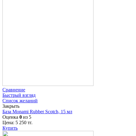
Сравнение
Быстрый взгляд
Список желаний
Закрыть
База Monami Rubber Scotch, 15 мл
Оценка
0
из 5
Цена:
5 250
тг.
Купить