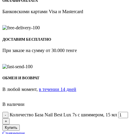
ОНЛАЙН-ОПЛАТА
Банковскими картами Visa и Mastercard
ДОСТАВИМ БЕСПЛАТНО
При заказе на сумму от 30.000 тенге
ОБМЕН И ВОЗВРАТ
В любой момент,
в течении 14 дней
В наличии
Количество База Nail Best Lux 7s с шиммером, 15 мл
Купить
Сравнение