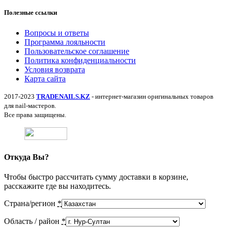
Полезные ссылки
Вопросы и ответы
Программа лояльности
Пользовательское соглашение
Политика конфиденциальности
Условия возврата
Карта сайта
2017-2023
TRADENAILS.KZ
- интернет-магазин оригинальных товаров
для nail-мастеров.
Все права защищены.
Откуда Вы?
Чтобы быстро рассчитать сумму доставки в корзине,
расскажите где вы находитесь.
Страна/регион
*
Область / район
*