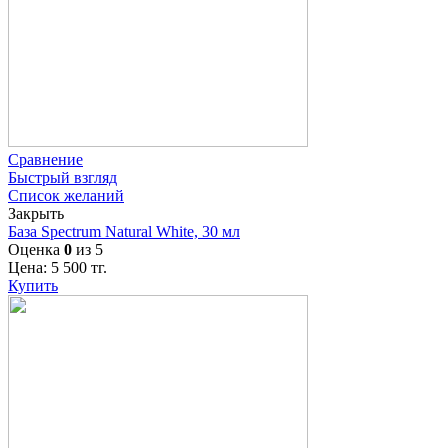
Сравнение
Быстрый взгляд
Список желаний
Закрыть
База Spectrum Natural White, 30 мл
Оценка
0
из 5
Цена:
5 500
тг.
Купить