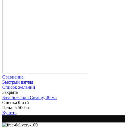
Сравнение
Быстрый взгляд
Список желаний
Закрыть
База Spectrum Creamy, 30 мл
Оценка
0
из 5
Цена:
5 500
тг.
Купить