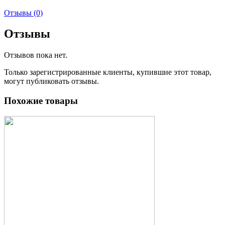
Отзывы (0)
Отзывы
Отзывов пока нет.
Только зарегистрированные клиенты, купившие этот товар,
могут публиковать отзывы.
Похожие товары