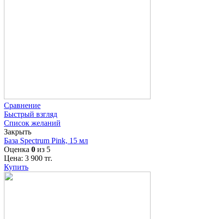
Сравнение
Быстрый взгляд
Список желаний
Закрыть
База Spectrum Pink, 15 мл
Оценка
0
из 5
Цена:
3 900
тг.
Купить