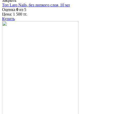
Закрыть
Топ Laro Nails, без липкого слоя, 10 мл
Оценка
0
из 5
Цена:
1 500
тг.
Купить