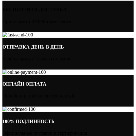
БЕСПЛАТНАЯ ДОСТАВКА
При заказе от 30 000 тысяч тенге
ОТПРАВКА ДЕНЬ В ДЕНЬ
Если оформить заказ до полудня
ОНЛАЙН ОПЛАТА
Онлайн оплата банковской картой
100% ПОДЛИННОСТЬ
Официальные поставки и сертификация