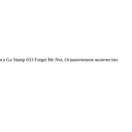
га Go Stamp 033 Forget Me Not, Ограниченное количество