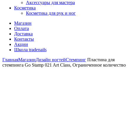
Аксессуары для мастера
Косметика
Косметика для рук и ног
Магазин
Оплата
Доставка
Контакты
Акции
Школа tradenails
Главная
Магазин
Дизайн ногтей
Стемпинг
Пластина для
стемпинга Go Stamp 021 Art Class, Ограниченное количество