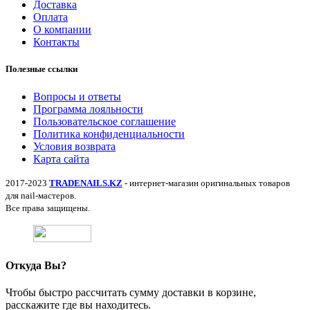
Доставка
Оплата
О компании
Контакты
Полезные ссылки
Вопросы и ответы
Программа лояльности
Пользовательское соглашение
Политика конфиденциальности
Условия возврата
Карта сайта
2017-2023
TRADENAILS.KZ
- интернет-магазин оригинальных товаров
для nail-мастеров.
Все права защищены.
Откуда Вы?
Чтобы быстро рассчитать сумму доставки в корзине,
расскажите где вы находитесь.