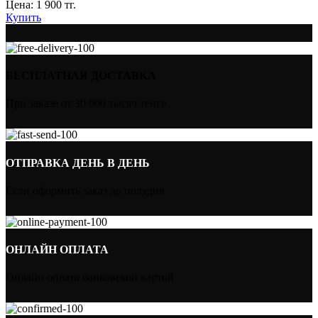
Цена:
1 900
тг.
Купить
БЕСПЛАТНАЯ ДОСТАВКА
При заказе от 30 000 тысяч тенге
ОТПРАВКА ДЕНЬ В ДЕНЬ
Если оформить заказ до полудня
ОНЛАЙН ОПЛАТА
Онлайн оплата банковской картой