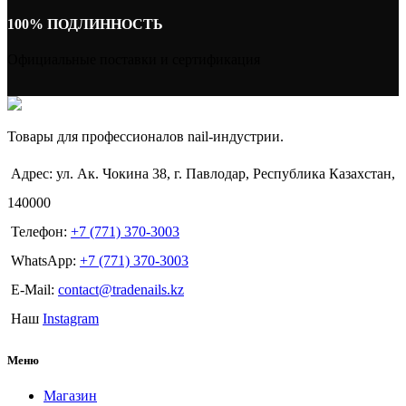
100% ПОДЛИННОСТЬ
Официальные поставки и сертификация
Товары для профессионалов nail-индустрии.
Адрес: ул. Ак. Чокина 38, г. Павлодар, Республика Казахстан,
140000
Телефон:
+7 (771) 370-3003
WhatsApp:
+7 (771) 370-3003
E-Mail:
contact@tradenails.kz
Наш
Instagram
Меню
Магазин