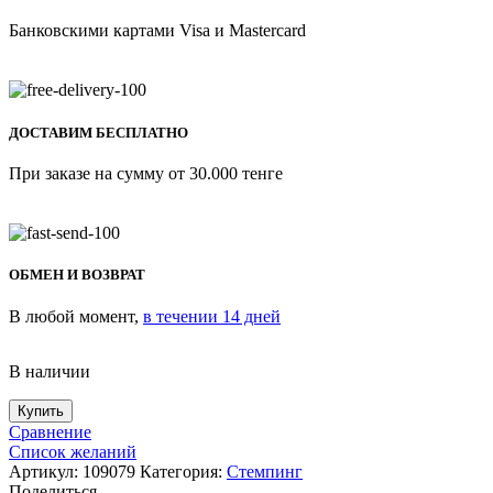
Банковскими картами Visa и Mastercard
ДОСТАВИМ БЕСПЛАТНО
При заказе на сумму от 30.000 тенге
ОБМЕН И ВОЗВРАТ
В любой момент,
в течении 14 дней
В наличии
Купить
Сравнение
Список желаний
Артикул:
109079
Категория:
Стемпинг
Поделиться