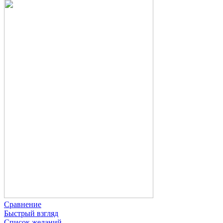
Сравнение
Быстрый взгляд
Список желаний