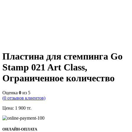
Пластина для стемпинга Go
Stamp 021 Art Class,
Ограниченное количество
Оценка
0
из 5
(
0
отзывов клиентов)
Цена:
1 900
тг.
ОНЛАЙН-ОПЛАТА