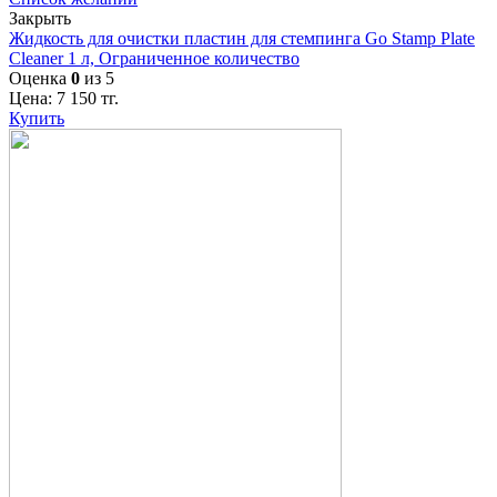
Закрыть
Жидкость для очистки пластин для стемпинга Go Stamp Plate
Cleaner 1 л, Ограниченное количество
Оценка
0
из 5
Цена:
7 150
тг.
Купить