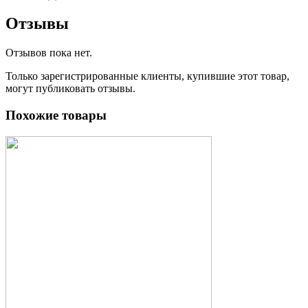
Отзывы
Отзывов пока нет.
Только зарегистрированные клиенты, купившие этот товар,
могут публиковать отзывы.
Похожие товары