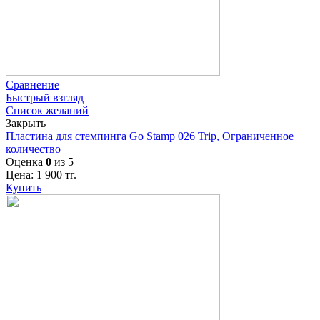
Сравнение
Быстрый взгляд
Список желаний
Закрыть
Пластина для стемпинга Go Stamp 026 Trip, Ограниченное
количество
Оценка
0
из 5
Цена:
1 900
тг.
Купить