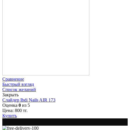
Сравнение
Быстрый взгляд
Список желаний
Закрыть
Слайдер Ibdi Nails AIR 173
Оценка
0
из 5
Цена:
800
тг.
Купить