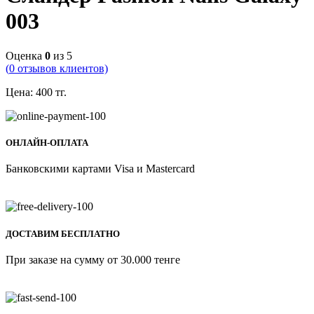
003
Оценка
0
из 5
(
0
отзывов клиентов)
Цена:
400
тг.
ОНЛАЙН-ОПЛАТА
Банковскими картами Visa и Mastercard
ДОСТАВИМ БЕСПЛАТНО
При заказе на сумму от 30.000 тенге