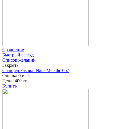
Сравнение
Быстрый взгляд
Список желаний
Закрыть
Слайдер Fashion Nails Metallic 057
Оценка
0
из 5
Цена:
400
тг.
Купить