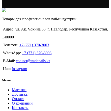
Товары для профессионалов nail-индустрии.
Адрес: ул. Ак. Чокина 38, г. Павлодар, Республика Казахстан,
140000
Телефон:
+7 (771) 370-3003
WhatsApp:
+7 (771) 370-3003
E-Mail:
contact@tradenails.kz
Наш
Instagram
Меню
Магазин
Доставка
Оплата
О компании
Контакты