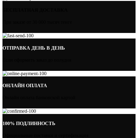
БЕСПЛАТНАЯ ДОСТАВКА
При заказе от 30 000 тысяч тенге
ОТПРАВКА ДЕНЬ В ДЕНЬ
Если оформить заказ до полудня
ОНЛАЙН ОПЛАТА
Онлайн оплата банковской картой
100% ПОДЛИННОСТЬ
Официальные поставки и сертификация