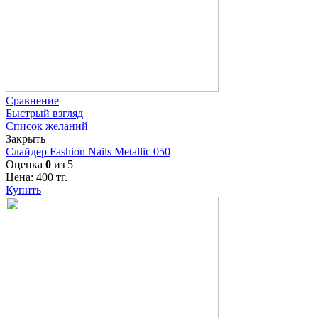
Сравнение
Быстрый взгляд
Список желаний
Закрыть
Слайдер Fashion Nails Metallic 050
Оценка
0
из 5
Цена:
400
тг.
Купить