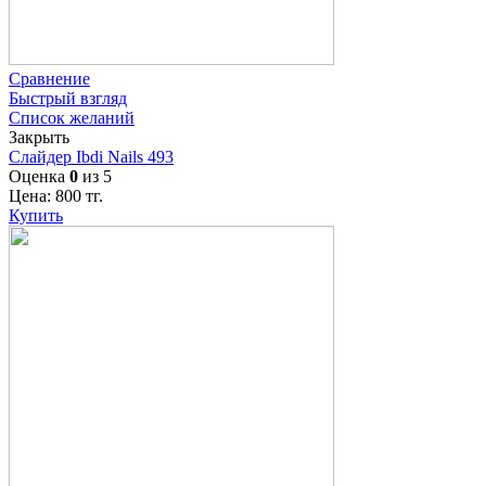
Сравнение
Быстрый взгляд
Список желаний
Закрыть
Слайдер Ibdi Nails 493
Оценка
0
из 5
Цена:
800
тг.
Купить