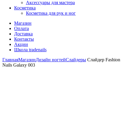
Аксессуары для мастера
Косметика
Косметика для рук и ног
Магазин
Оплата
Доставка
Контакты
Акции
Школа tradenails
Главная
Магазин
Дизайн ногтей
Слайдеры
Слайдер Fashion
Nails Galaxy 003