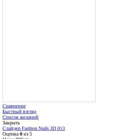
Сравнение
Быстрый взгляд
Список желаний
Закрыть
Слайдер Fashion Nails 3D 013
Оценка
0
из 5