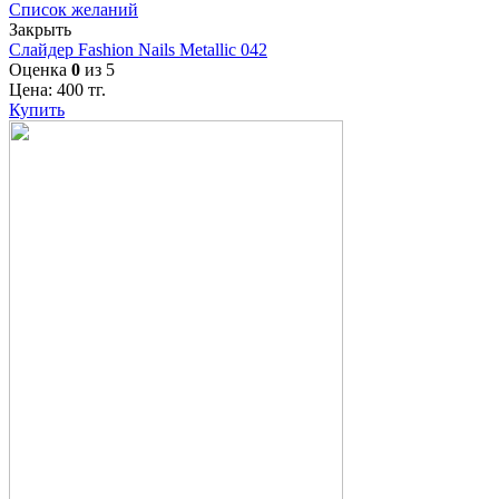
Список желаний
Закрыть
Слайдер Fashion Nails Metallic 042
Оценка
0
из 5
Цена:
400
тг.
Купить