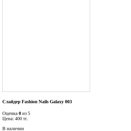
Слайдер Fashion Nails Galaxy 003
Оценка
0
из 5
Цена:
400
тг.
В наличии