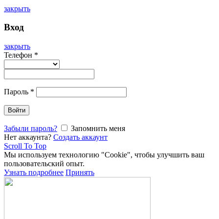
закрыть
Вход
закрыть
Телефон
*
Пароль
*
Войти
Забыли пароль?
Запомнить меня
Нет аккаунта?
Создать аккаунт
Scroll To Top
Мы используем технологию "Cookie", чтобы улучшить ваш
пользовательский опыт.
Узнать подробнее
Принять