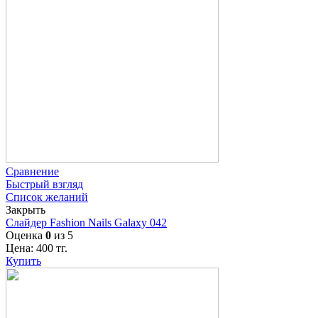
Сравнение
Быстрый взгляд
Список желаний
Закрыть
Слайдер Fashion Nails Galaxy 042
Оценка
0
из 5
Цена:
400
тг.
Купить