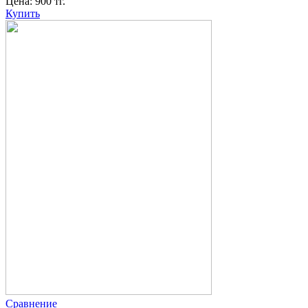
Цена:
900
тг.
Купить
Сравнение