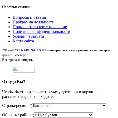
Полезные ссылки
Вопросы и ответы
Программа лояльности
Пользовательское соглашение
Политика конфиденциальности
Условия возврата
Карта сайта
2017-2023
TRADENAILS.KZ
- интернет-магазин оригинальных товаров
для nail-мастеров.
Все права защищены.
Откуда Вы?
Чтобы быстро рассчитать сумму доставки в корзине,
расскажите где вы находитесь.
Страна/регион
*
Область / район
*