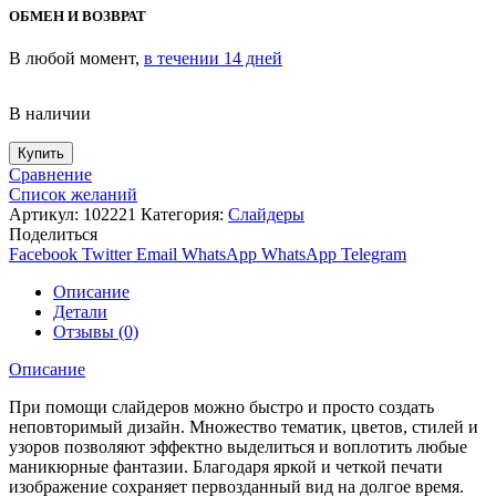
ОБМЕН И ВОЗВРАТ
В любой момент,
в течении 14 дней
В наличии
Купить
Сравнение
Список желаний
Артикул:
102221
Категория:
Слайдеры
Поделиться
Facebook
Twitter
Email
WhatsApp
WhatsApp
Telegram
Описание
Детали
Отзывы (0)
Описание
При помощи слайдеров можно быстро и просто создать
неповторимый дизайн. Множество тематик, цветов, стилей и
узоров позволяют эффектно выделиться и воплотить любые
маникюрные фантазии. Благодаря яркой и четкой печати
изображение сохраняет первозданный вид на долгое время.