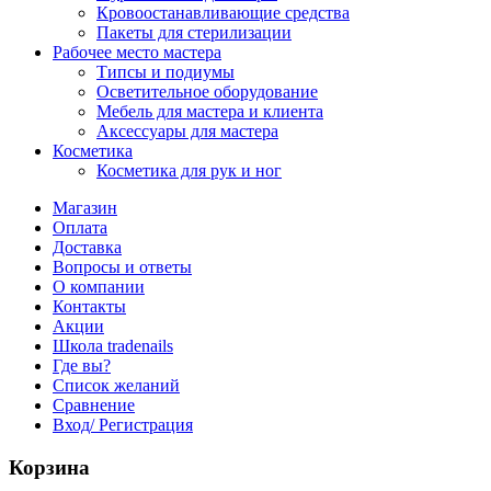
Кровоостанавливающие средства
Пакеты для стерилизации
Рабочее место мастера
Типсы и подиумы
Осветительное оборудование
Мебель для мастера и клиента
Аксессуары для мастера
Косметика
Косметика для рук и ног
Магазин
Оплата
Доставка
Вопросы и ответы
О компании
Контакты
Акции
Школа tradenails
Где вы?
Список желаний
Сравнение
Вход/ Регистрация
Корзина