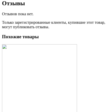
Отзывы
Отзывов пока нет.
Только зарегистрированные клиенты, купившие этот товар,
могут публиковать отзывы.
Похожие товары