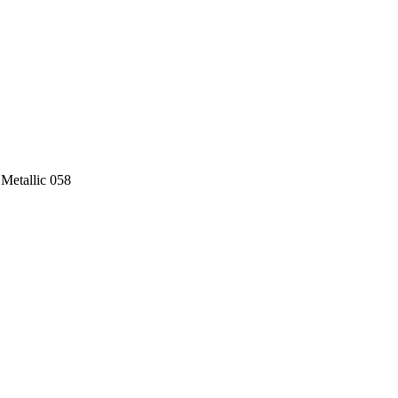
Metallic 058