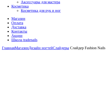
Аксессуары для мастера
Косметика
Косметика для рук и ног
Магазин
Оплата
Доставка
Контакты
Акции
Школа tradenails
Главная
Магазин
Дизайн ногтей
Слайдеры
Слайдер Fashion Nails 