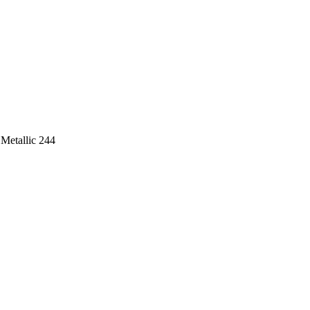
Metallic 244