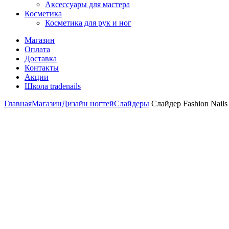
Аксессуары для мастера
Косметика
Косметика для рук и ног
Магазин
Оплата
Доставка
Контакты
Акции
Школа tradenails
Главная
Магазин
Дизайн ногтей
Слайдеры
Слайдер Fashion Nails 