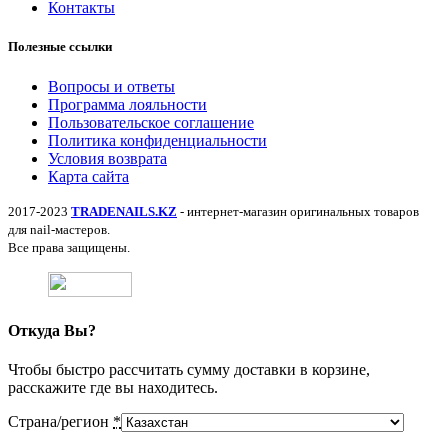
Контакты
Полезные ссылки
Вопросы и ответы
Программа лояльности
Пользовательское соглашение
Политика конфиденциальности
Условия возврата
Карта сайта
2017-2023
TRADENAILS.KZ
- интернет-магазин оригинальных товаров
для nail-мастеров.
Все права защищены.
Откуда Вы?
Чтобы быстро рассчитать сумму доставки в корзине,
расскажите где вы находитесь.
Страна/регион
*