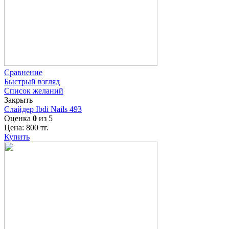
Сравнение
Быстрый взгляд
Список желаний
Закрыть
Слайдер Ibdi Nails 493
Оценка
0
из 5
Цена:
800
тг.
Купить