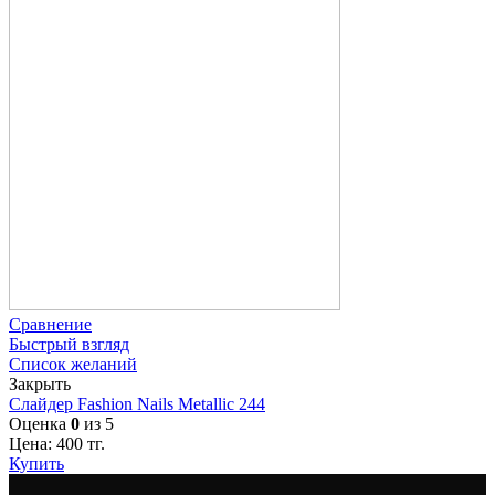
Сравнение
Быстрый взгляд
Список желаний
Закрыть
Слайдер Fashion Nails Metallic 244
Оценка
0
из 5
Цена:
400
тг.
Купить