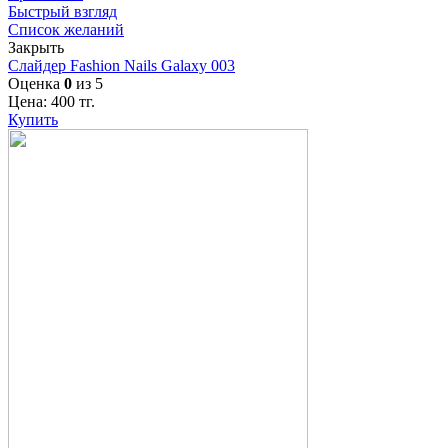
Быстрый взгляд
Список желаний
Закрыть
Слайдер Fashion Nails Galaxy 003
Оценка
0
из 5
Цена:
400
тг.
Купить