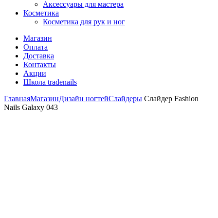
Аксессуары для мастера
Косметика
Косметика для рук и ног
Магазин
Оплата
Доставка
Контакты
Акции
Школа tradenails
Главная
Магазин
Дизайн ногтей
Слайдеры
Слайдер Fashion
Nails Galaxy 043