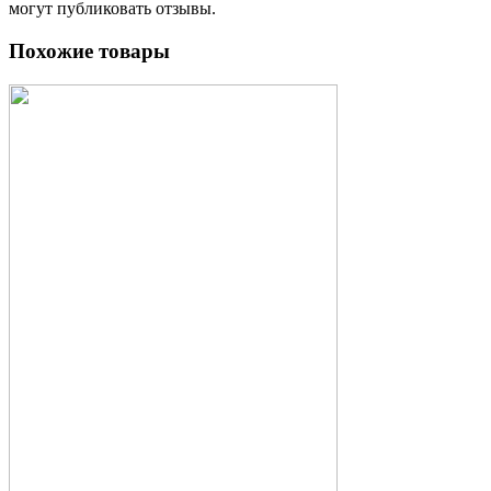
могут публиковать отзывы.
Похожие товары