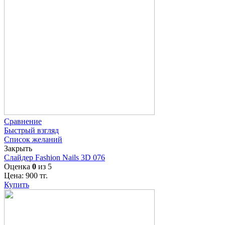
Сравнение
Быстрый взгляд
Список желаний
Закрыть
Слайдер Fashion Nails 3D 076
Оценка
0
из 5
Цена:
900
тг.
Купить