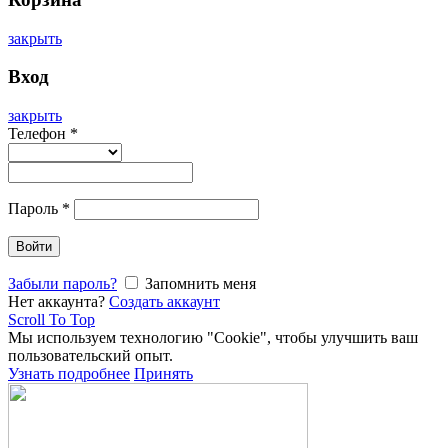
закрыть
Вход
закрыть
Телефон
*
Пароль
*
Войти
Забыли пароль?
Запомнить меня
Нет аккаунта?
Создать аккаунт
Scroll To Top
Мы используем технологию "Cookie", чтобы улучшить ваш
пользовательский опыт.
Узнать подробнее
Принять