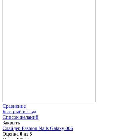
Сравнение
Быстрый взгляд
Список желаний
Закрыть
Слайдер Fashion Nails Galaxy 006
Оценка
0
из 5