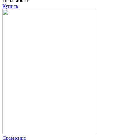
Цена:
400
тг.
Купить
Сравнение