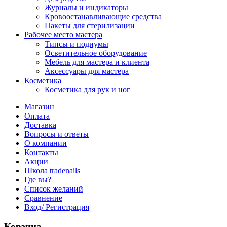
Журналы и индикаторы
Кровоостанавливающие средства
Пакеты для стерилизации
Рабочее место мастера
Типсы и подиумы
Осветительное оборудование
Мебель для мастера и клиента
Аксессуары для мастера
Косметика
Косметика для рук и ног
Магазин
Оплата
Доставка
Вопросы и ответы
О компании
Контакты
Акции
Школа tradenails
Где вы?
Список желаний
Сравнение
Вход/ Регистрация
Корзина