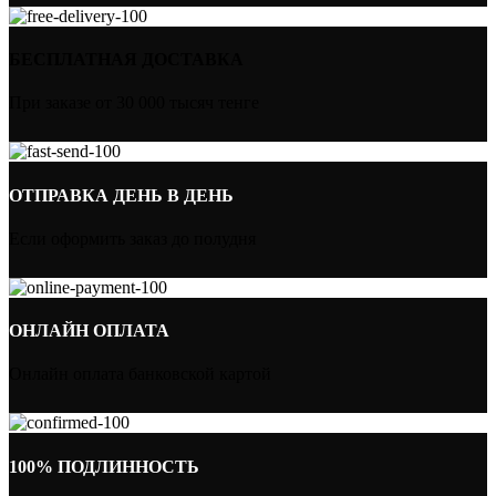
БЕСПЛАТНАЯ ДОСТАВКА
При заказе от 30 000 тысяч тенге
ОТПРАВКА ДЕНЬ В ДЕНЬ
Если оформить заказ до полудня
ОНЛАЙН ОПЛАТА
Онлайн оплата банковской картой
100% ПОДЛИННОСТЬ