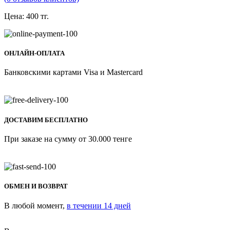
Цена:
400
тг.
ОНЛАЙН-ОПЛАТА
Банковскими картами Visa и Mastercard
ДОСТАВИМ БЕСПЛАТНО
При заказе на сумму от 30.000 тенге
ОБМЕН И ВОЗВРАТ
В любой момент,
в течении 14 дней