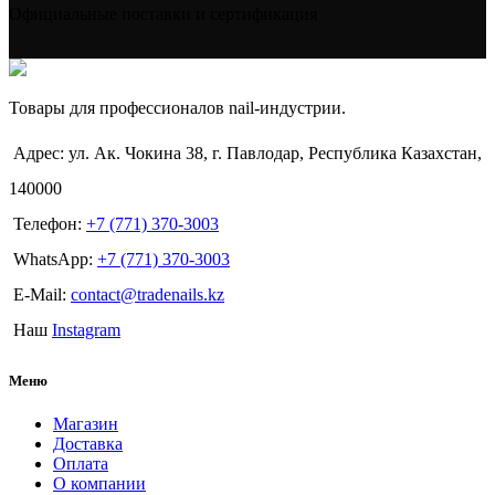
Официальные поставки и сертификация
Товары для профессионалов nail-индустрии.
Адрес: ул. Ак. Чокина 38, г. Павлодар, Республика Казахстан,
140000
Телефон:
+7 (771) 370-3003
WhatsApp:
+7 (771) 370-3003
E-Mail:
contact@tradenails.kz
Наш
Instagram
Меню
Магазин
Доставка
Оплата
О компании