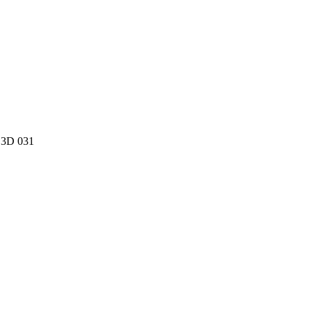
 3D 031