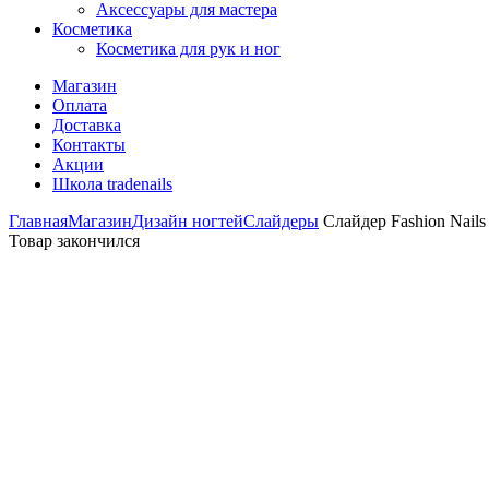
Аксессуары для мастера
Косметика
Косметика для рук и ног
Магазин
Оплата
Доставка
Контакты
Акции
Школа tradenails
Главная
Магазин
Дизайн ногтей
Слайдеры
Слайдер Fashion Nails 
Товар закончился