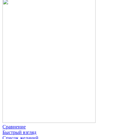
Сравнение
Быстрый взгляд
Список желаний