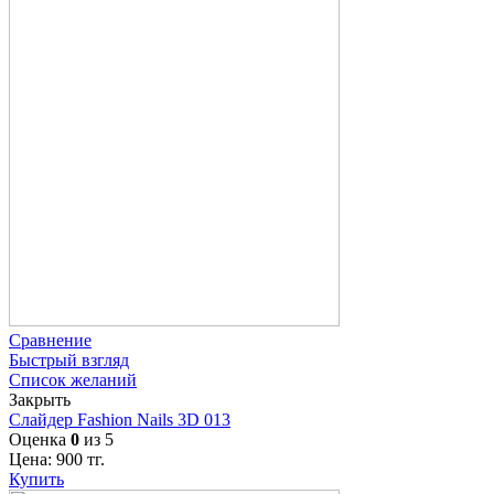
Сравнение
Быстрый взгляд
Список желаний
Закрыть
Слайдер Fashion Nails 3D 013
Оценка
0
из 5
Цена:
900
тг.
Купить