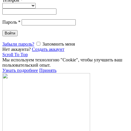
Телефон
*
Пароль
*
Войти
Забыли пароль?
Запомнить меня
Нет аккаунта?
Создать аккаунт
Scroll To Top
Мы используем технологию "Cookie", чтобы улучшить ваш
пользовательский опыт.
Узнать подробнее
Принять