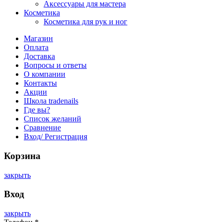
Аксессуары для мастера
Косметика
Косметика для рук и ног
Магазин
Оплата
Доставка
Вопросы и ответы
О компании
Контакты
Акции
Школа tradenails
Где вы?
Список желаний
Сравнение
Вход/ Регистрация
Корзина
закрыть
Вход
закрыть