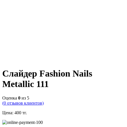
Слайдер Fashion Nails
Metallic 111
Оценка
0
из 5
(
0
отзывов клиентов)
Цена:
400
тг.