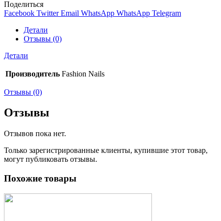
Поделиться
Facebook
Twitter
Email
WhatsApp
WhatsApp
Telegram
Детали
Отзывы (0)
Детали
Производитель
Fashion Nails
Отзывы (0)
Отзывы
Отзывов пока нет.
Только зарегистрированные клиенты, купившие этот товар,
могут публиковать отзывы.
Похожие товары