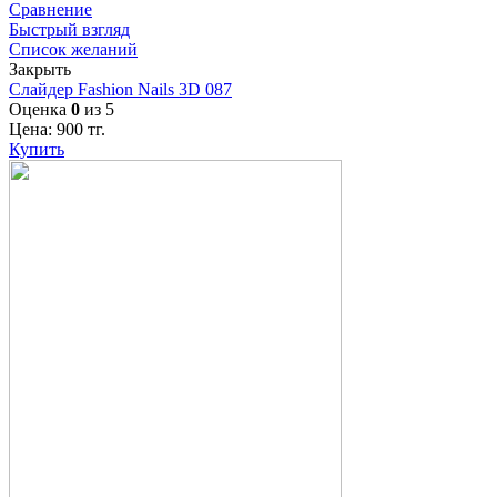
Сравнение
Быстрый взгляд
Список желаний
Закрыть
Слайдер Fashion Nails 3D 087
Оценка
0
из 5
Цена:
900
тг.
Купить