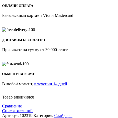
ОНЛАЙН-ОПЛАТА
Банковскими картами Visa и Mastercard
ДОСТАВИМ БЕСПЛАТНО
При заказе на сумму от 30.000 тенге
ОБМЕН И ВОЗВРАТ
В любой момент,
в течении 14 дней
Товар закончился
Сравнение
Список желаний
Артикул:
102319
Категория:
Слайдеры