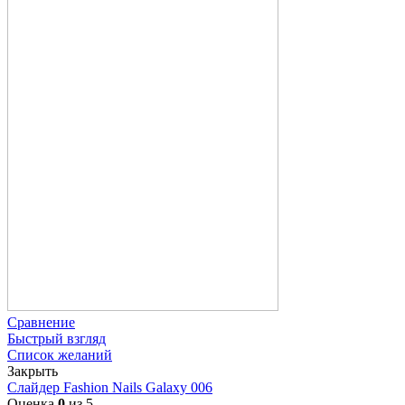
Сравнение
Быстрый взгляд
Список желаний
Закрыть
Слайдер Fashion Nails Galaxy 006
Оценка
0
из 5