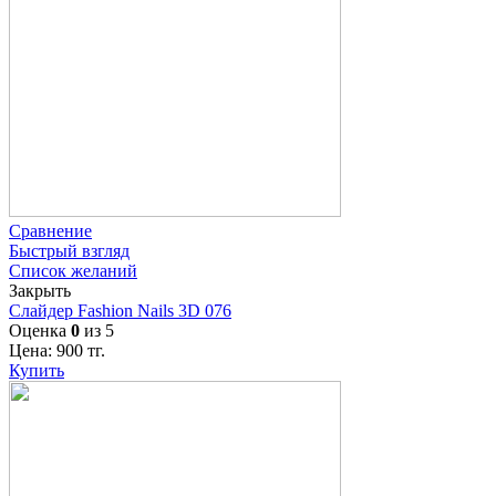
Сравнение
Быстрый взгляд
Список желаний
Закрыть
Слайдер Fashion Nails 3D 076
Оценка
0
из 5
Цена:
900
тг.
Купить