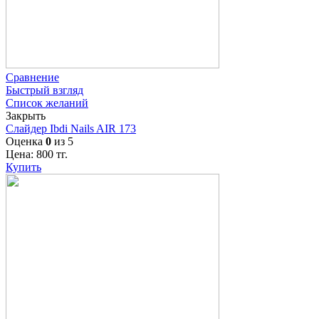
Сравнение
Быстрый взгляд
Список желаний
Закрыть
Слайдер Ibdi Nails AIR 173
Оценка
0
из 5
Цена:
800
тг.
Купить