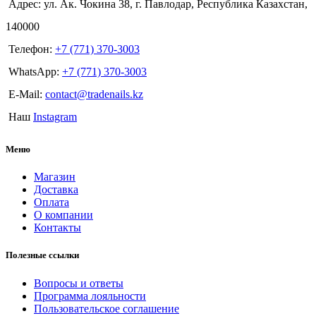
Адрес: ул. Ак. Чокина 38, г. Павлодар, Республика Казахстан,
140000
Телефон:
+7 (771) 370-3003
WhatsApp:
+7 (771) 370-3003
E-Mail:
contact@tradenails.kz
Наш
Instagram
Меню
Магазин
Доставка
Оплата
О компании
Контакты
Полезные ссылки
Вопросы и ответы
Программа лояльности
Пользовательское соглашение