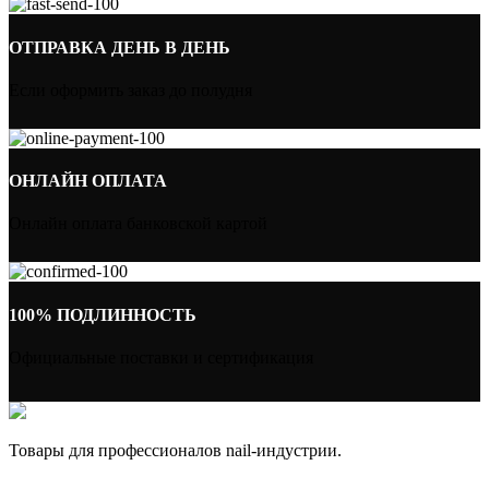
ОТПРАВКА ДЕНЬ В ДЕНЬ
Если оформить заказ до полудня
ОНЛАЙН ОПЛАТА
Онлайн оплата банковской картой
100% ПОДЛИННОСТЬ
Официальные поставки и сертификация
Товары для профессионалов nail-индустрии.