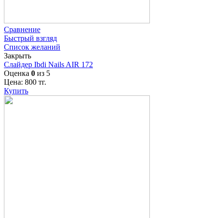
Сравнение
Быстрый взгляд
Список желаний
Закрыть
Слайдер Ibdi Nails AIR 172
Оценка
0
из 5
Цена:
800
тг.
Купить