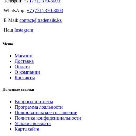
Телефон:
+7 (771) 370-3003
WhatsApp:
+7 (771) 370-3003
E-Mail:
contact@tradenails.kz
Наш
Instagram
Меню
Магазин
Доставка
Оплата
О компании
Контакты
Полезные ссылки
Вопросы и ответы
Программа лояльности
Пользовательское соглашение
Политика конфиденциальности
Условия возврата
Карта сайта