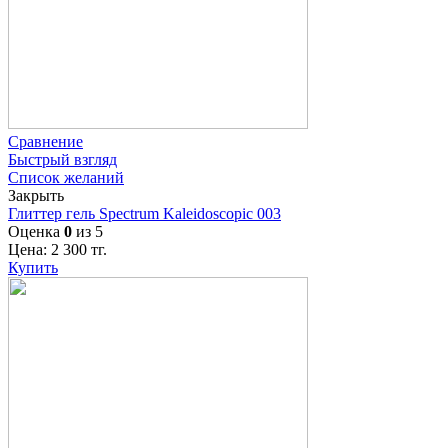
Сравнение
Быстрый взгляд
Список желаний
Закрыть
Глиттер гель Spectrum Kaleidoscopic 003
Оценка
0
из 5
Цена:
2 300
тг.
Купить