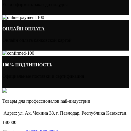
Если оформить заказ до полудня
ОНЛАЙН ОПЛАТА
Онлайн оплата банковской картой
100% ПОДЛИННОСТЬ
Официальные поставки и сертификация
Товары для профессионалов nail-индустрии.
Адрес: ул. Ак. Чокина 38, г. Павлодар, Республика Казахстан,
140000