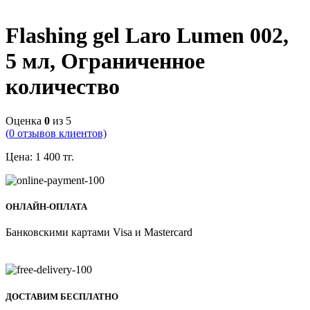
Flashing gel Laro Lumen 002,
5 мл, Ограниченное
количество
Оценка
0
из 5
(
0
отзывов клиентов)
Цена:
1 400
тг.
ОНЛАЙН-ОПЛАТА
Банковскими картами Visa и Mastercard
ДОСТАВИМ БЕСПЛАТНО