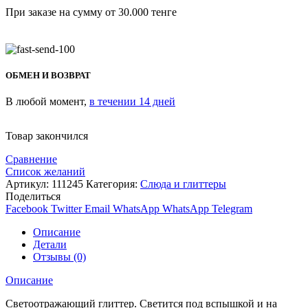
При заказе на сумму от 30.000 тенге
ОБМЕН И ВОЗВРАТ
В любой момент,
в течении 14 дней
Товар закончился
Сравнение
Список желаний
Артикул:
111245
Категория:
Слюда и глиттеры
Поделиться
Facebook
Twitter
Email
WhatsApp
WhatsApp
Telegram
Описание
Детали
Отзывы (0)
Описание
Светоотражающий глиттер. Светится под вспышкой и на