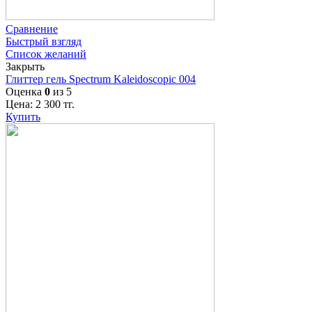
Сравнение
Быстрый взгляд
Список желаний
Закрыть
Глиттер гель Spectrum Kaleidoscopic 004
Оценка
0
из 5
Цена:
2 300
тг.
Купить