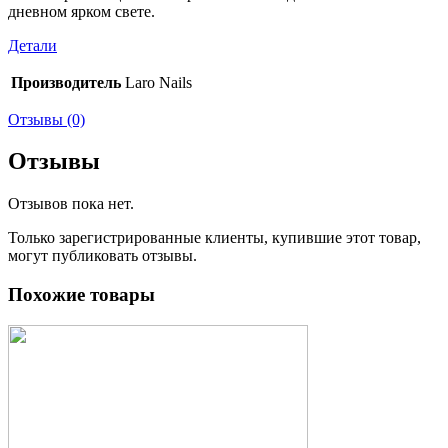
дневном ярком свете.
Детали
Производитель
Laro Nails
Отзывы (0)
Отзывы
Отзывов пока нет.
Только зарегистрированные клиенты, купившие этот товар,
могут публиковать отзывы.
Похожие товары