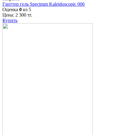
Глиттер гель Spectrum Kaleidoscopic 006
Оценка
0
из 5
Цена:
2 300
тг.
Купить