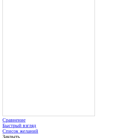
Сравнение
Быстрый взгляд
Список желаний
Закрыть