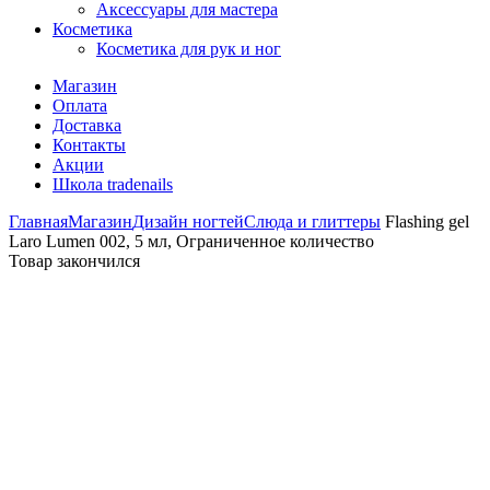
Аксессуары для мастера
Косметика
Косметика для рук и ног
Магазин
Оплата
Доставка
Контакты
Акции
Школа tradenails
Главная
Магазин
Дизайн ногтей
Слюда и глиттеры
Flashing gel
Laro Lumen 002, 5 мл, Ограниченное количество
Товар закончился