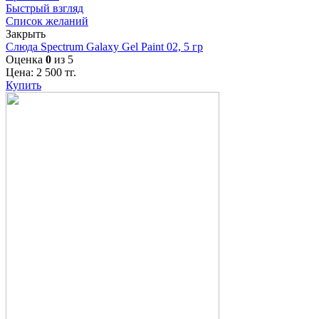
Быстрый взгляд
Список желаний
Закрыть
Слюда Spectrum Galaxy Gel Paint 02, 5 гр
Оценка
0
из 5
Цена:
2 500
тг.
Купить