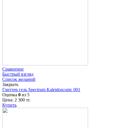
Сравнение
Быстрый взгляд
Список желаний
Закрыть
Глиттер гель Spectrum Kaleidoscopic 001
Оценка
0
из 5
Цена:
2 300
тг.
Купить