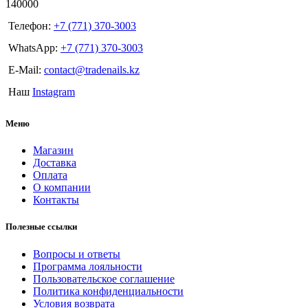
140000
Телефон:
+7 (771) 370-3003
WhatsApp:
+7 (771) 370-3003
E-Mail:
contact@tradenails.kz
Наш
Instagram
Меню
Магазин
Доставка
Оплата
О компании
Контакты
Полезные ссылки
Вопросы и ответы
Программа лояльности
Пользовательское соглашение
Политика конфиденциальности
Условия возврата