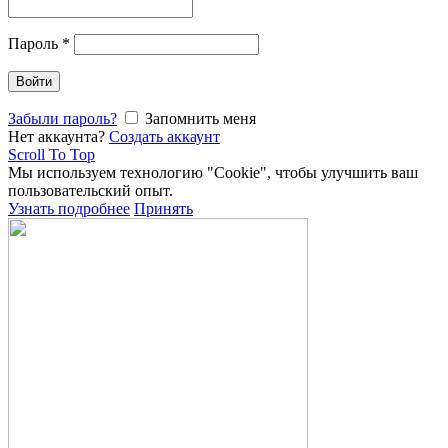
Пароль
*
Войти
Забыли пароль?
Запомнить меня
Нет аккаунта?
Создать аккаунт
Scroll To Top
Мы используем технологию "Cookie", чтобы улучшить ваш
пользовательский опыт.
Узнать подробнее
Принять