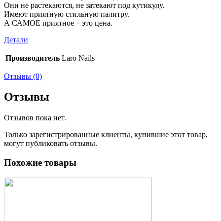
Они не растекаются, не затекают под кутикулу.
Имеют приятную стильную палитру.
А САМОЕ приятное – это цена.
Детали
Производитель
Laro Nails
Отзывы (0)
Отзывы
Отзывов пока нет.
Только зарегистрированные клиенты, купившие этот товар,
могут публиковать отзывы.
Похожие товары