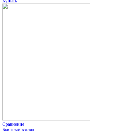
Купить
Сравнение
Быстрый взгляд