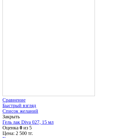
Сравнение
Быстрый взгляд
Список желаний
Закрыть
Гель лак Diva 027, 15 мл
Оценка
0
из 5
Цена:
2 500
тг.