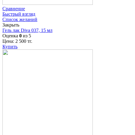
Сравнение
Быстрый взгляд
Список желаний
Закрыть
Гель лак Diva 037, 15 мл
Оценка
0
из 5
Цена:
2 500
тг.
Купить