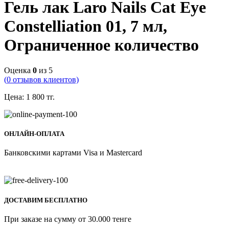
Гель лак Laro Nails Cat Eye
Constelliation 01, 7 мл,
Ограниченное количество
Оценка
0
из 5
(
0
отзывов клиентов)
Цена:
1 800
тг.
ОНЛАЙН-ОПЛАТА
Банковскими картами Visa и Mastercard
ДОСТАВИМ БЕСПЛАТНО
При заказе на сумму от 30.000 тенге