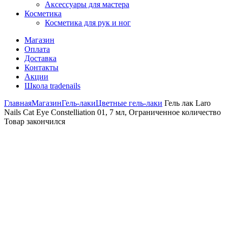
Аксессуары для мастера
Косметика
Косметика для рук и ног
Магазин
Оплата
Доставка
Контакты
Акции
Школа tradenails
Главная
Магазин
Гель-лаки
Цветные гель-лаки
Гель лак Laro
Nails Cat Eye Constelliation 01, 7 мл, Ограниченное количество
Товар закончился