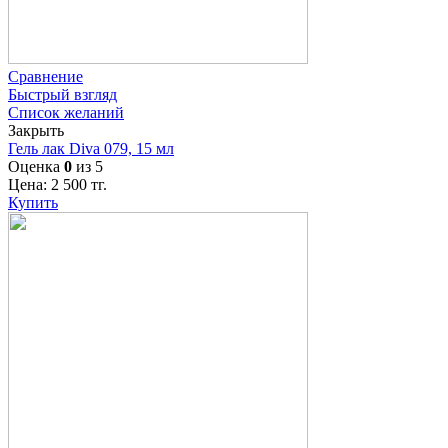
Сравнение
Быстрый взгляд
Список желаний
Закрыть
Гель лак Diva 079, 15 мл
Оценка
0
из 5
Цена:
2 500
тг.
Купить