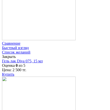
Сравнение
Быстрый взгляд
Список желаний
Закрыть
Гель лак Diva 075, 15 мл
Оценка
0
из 5
Цена:
2 500
тг.
Купить