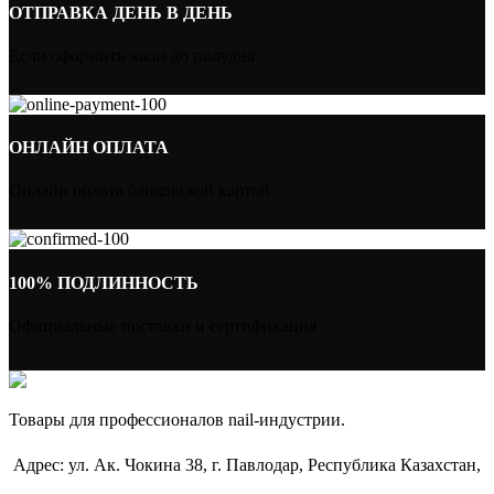
ОТПРАВКА ДЕНЬ В ДЕНЬ
Если оформить заказ до полудня
ОНЛАЙН ОПЛАТА
Онлайн оплата банковской картой
100% ПОДЛИННОСТЬ
Официальные поставки и сертификация
Товары для профессионалов nail-индустрии.
Адрес: ул. Ак. Чокина 38, г. Павлодар, Республика Казахстан,