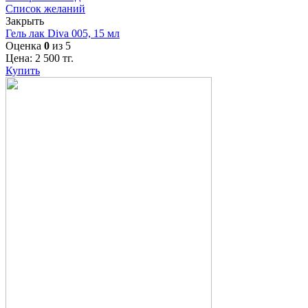
Список желаний
Закрыть
Гель лак Diva 005, 15 мл
Оценка
0
из 5
Цена:
2 500
тг.
Купить