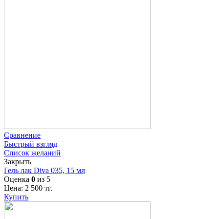
Сравнение
Быстрый взгляд
Список желаний
Закрыть
Гель лак Diva 035, 15 мл
Оценка
0
из 5
Цена:
2 500
тг.
Купить