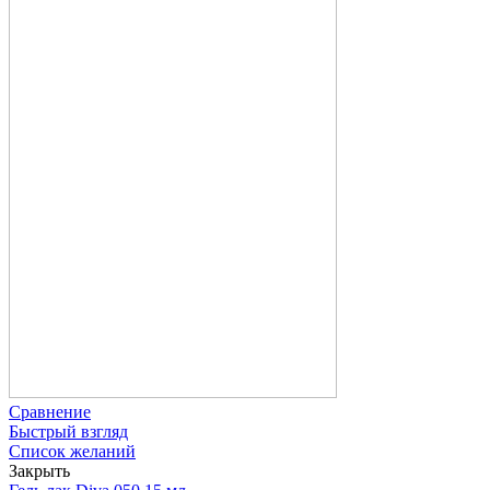
Сравнение
Быстрый взгляд
Список желаний
Закрыть