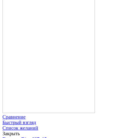
Сравнение
Быстрый взгляд
Список желаний
Закрыть