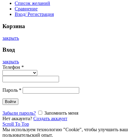
Список желаний
Сравнение
Вход/ Регистрация
Корзина
закрыть
Вход
закрыть
Телефон
*
Пароль
*
Войти
Забыли пароль?
Запомнить меня
Нет аккаунта?
Создать аккаунт
Scroll To Top
Мы используем технологию "Cookie", чтобы улучшить ваш
пользовательский опыт.