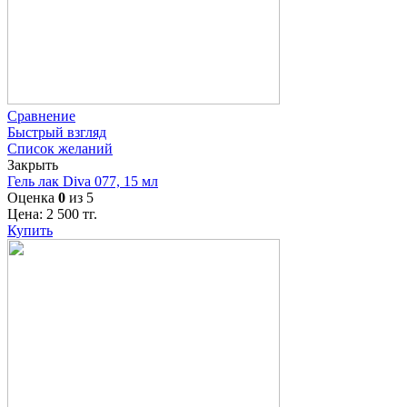
Сравнение
Быстрый взгляд
Список желаний
Закрыть
Гель лак Diva 077, 15 мл
Оценка
0
из 5
Цена:
2 500
тг.
Купить