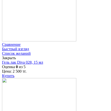
Сравнение
Быстрый взгляд
Список желаний
Закрыть
Гель лак Diva 028, 15 мл
Оценка
0
из 5
Цена:
2 500
тг.
Купить