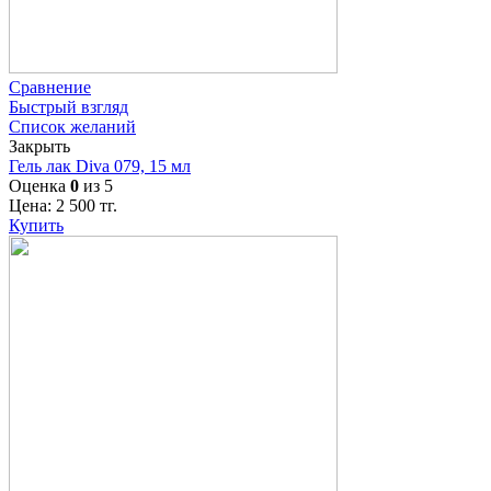
Сравнение
Быстрый взгляд
Список желаний
Закрыть
Гель лак Diva 079, 15 мл
Оценка
0
из 5
Цена:
2 500
тг.
Купить