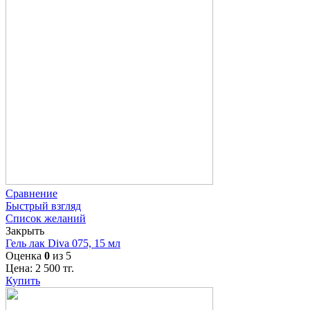
Сравнение
Быстрый взгляд
Список желаний
Закрыть
Гель лак Diva 075, 15 мл
Оценка
0
из 5
Цена:
2 500
тг.
Купить