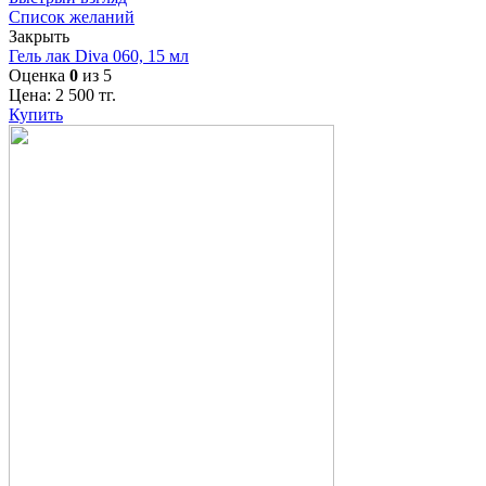
Список желаний
Закрыть
Гель лак Diva 060, 15 мл
Оценка
0
из 5
Цена:
2 500
тг.
Купить