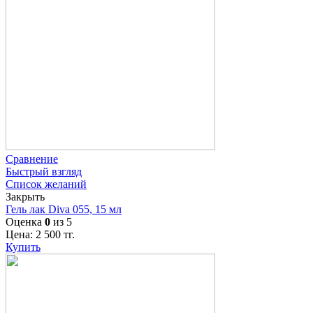
Сравнение
Быстрый взгляд
Список желаний
Закрыть
Гель лак Diva 055, 15 мл
Оценка
0
из 5
Цена:
2 500
тг.
Купить