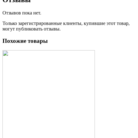
Отзывов пока нет.
Только зарегистрированные клиенты, купившие этот товар,
могут публиковать отзывы.
Похожие товары