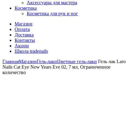
Аксессуары для мастера
Косметика
Косметика для рук и ног
Магазин
Оплата
Доставка
Контакты
Акции
Школа tradenails
Главная
Магазин
Гель-лаки
Цветные гель-лаки
Гель лак Laro
Nails Cat Eye New Years Eve 02, 7 мл, Ограниченное
количество