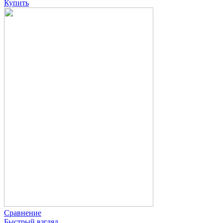
Купить
Сравнение
Быстрый взгляд