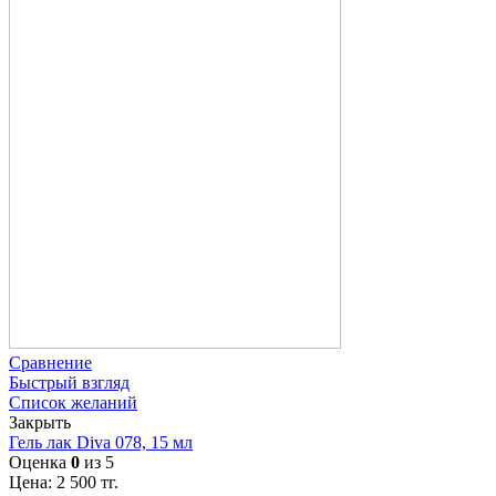
Сравнение
Быстрый взгляд
Список желаний
Закрыть
Гель лак Diva 078, 15 мл
Оценка
0
из 5
Цена:
2 500
тг.