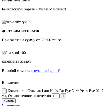
ОНЛАЙН-ОПЛАТА
Банковскими картами Visa и Mastercard
ДОСТАВИМ БЕСПЛАТНО
При заказе на сумму от 30.000 тенге
ОБМЕН И ВОЗВРАТ
В любой момент,
в течении 14 дней
В наличии
Количество Гель лак Laro Nails Cat Eye New Years Eve 02, 7
мл, Ограниченное количество
Купить
Сравнение