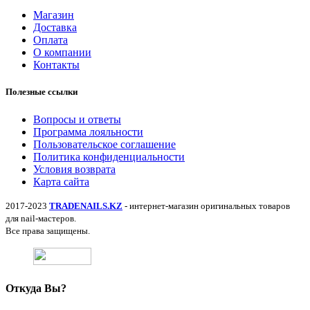
Магазин
Доставка
Оплата
О компании
Контакты
Полезные ссылки
Вопросы и ответы
Программа лояльности
Пользовательское соглашение
Политика конфиденциальности
Условия возврата
Карта сайта
2017-2023
TRADENAILS.KZ
- интернет-магазин оригинальных товаров
для nail-мастеров.
Все права защищены.
Откуда Вы?