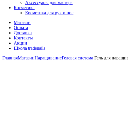
Аксессуары для мастера
Косметика
Косметика для рук и ног
Магазин
Оплата
Доставка
Контакты
Акции
Школа tradenails
Главная
Магазин
Наращивание
Гелевая система
Гель для наращив