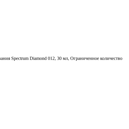
ания Spectrum Diamond 012, 30 мл, Ограниченное количество