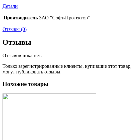
Детали
Производитель
ЗАО "Софт-Протектор"
Отзывы (0)
Отзывы
Отзывов пока нет.
Только зарегистрированные клиенты, купившие этот товар,
могут публиковать отзывы.
Похожие товары