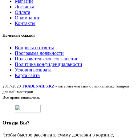
Магазин
Доставка
Оплата
О компании
Контакты
Полезные ссылки
Вопросы и ответы
Программа лояльности
Пользовательское соглашение
Политика конфиденциальности
Условия возврата
Карта сайта
2017-2023
TRADENAILS.KZ
- интернет-магазин оригинальных товаров
для nail-мастеров.
Все права защищены.
Откуда Вы?
Чтобы быстро рассчитать сумму доставки в корзине,