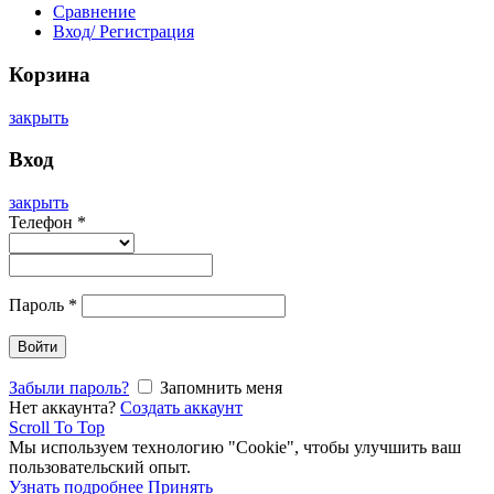
Сравнение
Вход/ Регистрация
Корзина
закрыть
Вход
закрыть
Телефон
*
Пароль
*
Войти
Забыли пароль?
Запомнить меня
Нет аккаунта?
Создать аккаунт
Scroll To Top
Мы используем технологию "Cookie", чтобы улучшить ваш
пользовательский опыт.
Узнать подробнее
Принять