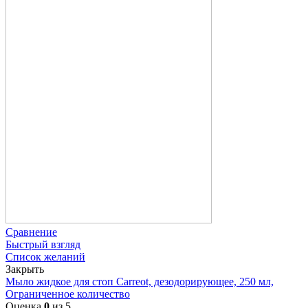
Сравнение
Быстрый взгляд
Список желаний
Закрыть
Мыло жидкое для стоп Carreot, дезодорирующее, 250 мл,
Ограниченное количество
Оценка
0
из 5