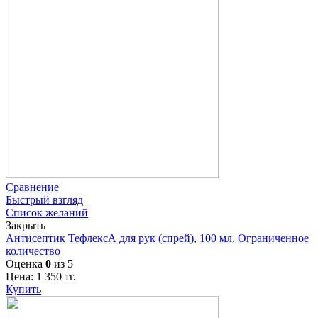
Сравнение
Быстрый взгляд
Список желаний
Закрыть
Антисептик ТефлексА для рук (спрей), 100 мл, Ограниченное
количество
Оценка
0
из 5
Цена:
1 350
тг.
Купить