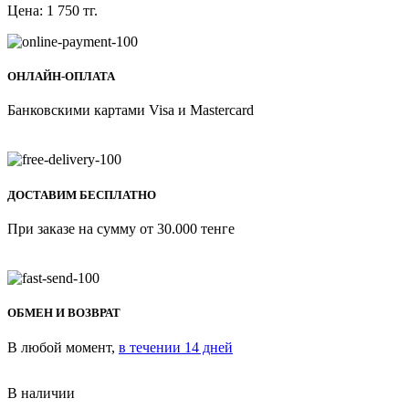
Цена:
1 750
тг.
ОНЛАЙН-ОПЛАТА
Банковскими картами Visa и Mastercard
ДОСТАВИМ БЕСПЛАТНО
При заказе на сумму от 30.000 тенге
ОБМЕН И ВОЗВРАТ
В любой момент,
в течении 14 дней
В наличии