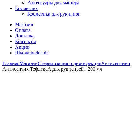
Аксессуары для мастера
Косметика
Косметика для рук и ног
Магазин
Оплата
Доставка
Контакты
Акции
Школа tradenails
Главная
Магазин
Стерилизация и дезинфекция
Антисептики
Антисептик ТефлексА для рук (спрей), 200 мл