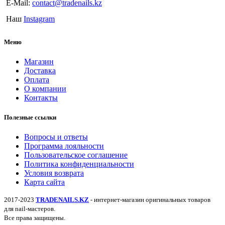
E-Mail:
contact@tradenails.kz
Наш
Instagram
Меню
Магазин
Доставка
Оплата
О компании
Контакты
Полезные ссылки
Вопросы и ответы
Программа лояльности
Пользовательское соглашение
Политика конфиденциальности
Условия возврата
Карта сайта
2017-2023
TRADENAILS.KZ
- интернет-магазин оригинальных товаров
для nail-мастеров.
Все права защищены.