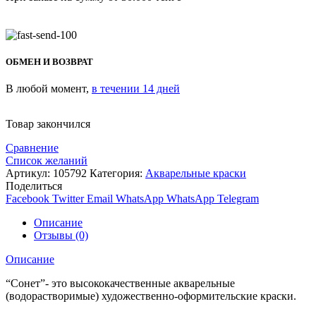
ОБМЕН И ВОЗВРАТ
В любой момент,
в течении 14 дней
Товар закончился
Сравнение
Список желаний
Артикул:
105792
Категория:
Акварельные краски
Поделиться
Facebook
Twitter
Email
WhatsApp
WhatsApp
Telegram
Описание
Отзывы (0)
Описание
“Сонет”- это высококачественные акварельные
(водорастворимые) художественно-оформительские краски.