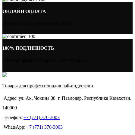
ОНЛАЙН ОПЛАТА
Онлайн оплата банковской картой
100% ПОДЛИННОСТЬ
Официальные поставки и сертификация
Товары для профессионалов nail-индустрии.
Адрес: ул. Ак. Чокина 38, г. Павлодар, Республика Казахстан,
140000
Телефон:
+7 (771) 370-3003
WhatsApp:
+7 (771) 370-3003