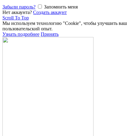
Забыли пароль?
Запомнить меня
Нет аккаунта?
Создать аккаунт
Scroll To Top
Мы используем технологию "Cookie", чтобы улучшить ваш
пользовательский опыт.
Узнать подробнее
Принять