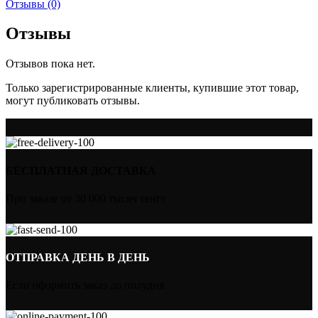
Отзывы (0)
Отзывы
Отзывов пока нет.
Только зарегистрированные клиенты, купившие этот товар,
могут публиковать отзывы.
БЕСПЛАТНАЯ ДОСТАВКА
При заказе от 30 000 тысяч тенге
ОТПРАВКА ДЕНЬ В ДЕНЬ
Если оформить заказ до полудня