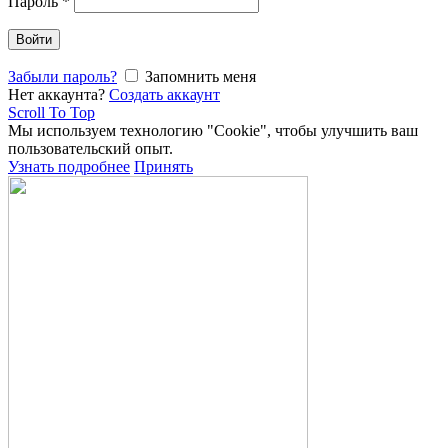
Пароль
*
Войти
Забыли пароль?
Запомнить меня
Нет аккаунта?
Создать аккаунт
Scroll To Top
Мы используем технологию "Cookie", чтобы улучшить ваш
пользовательский опыт.
Узнать подробнее
Принять