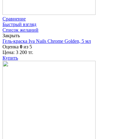
Сравнение
Быстрый взгляд
Список желаний
Закрыть
Гель-краска Iva Nails Chrome Golden, 5 мл
Оценка
0
из 5
Цена:
3 200
тг.
Купить