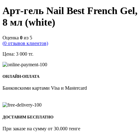
Арт-гель Nail Best French Gel,
8 мл (white)
Оценка
0
из 5
(
0
отзывов клиентов)
Цена:
3 000
тг.
ОНЛАЙН-ОПЛАТА
Банковскими картами Visa и Mastercard
ДОСТАВИМ БЕСПЛАТНО
При заказе на сумму от 30.000 тенге