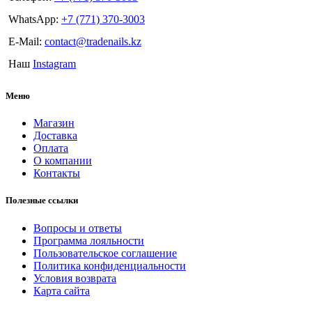
WhatsApp:
+7 (771) 370-3003
E-Mail:
contact@tradenails.kz
Наш
Instagram
Меню
Магазин
Доставка
Оплата
О компании
Контакты
Полезные ссылки
Вопросы и ответы
Программа лояльности
Пользовательское соглашение
Политика конфиденциальности
Условия возврата
Карта сайта