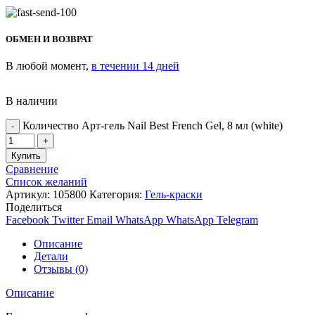
ОБМЕН И ВОЗВРАТ
В любой момент,
в течении 14 дней
В наличии
Количество Арт-гель Nail Best French Gel, 8 мл (white)
Купить
Сравнение
Список желаний
Артикул:
105800
Категория:
Гель-краски
Поделиться
Facebook
Twitter
Email
WhatsApp
WhatsApp
Telegram
Описание
Детали
Отзывы (0)
Описание