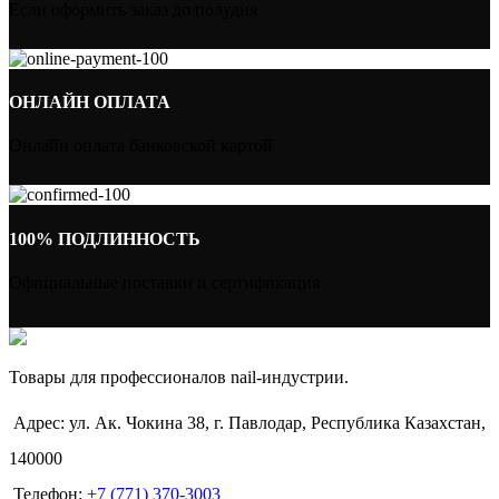
Если оформить заказ до полудня
ОНЛАЙН ОПЛАТА
Онлайн оплата банковской картой
100% ПОДЛИННОСТЬ
Официальные поставки и сертификация
Товары для профессионалов nail-индустрии.
Адрес: ул. Ак. Чокина 38, г. Павлодар, Республика Казахстан,
140000
Телефон:
+7 (771) 370-3003