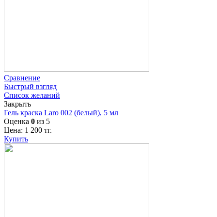
Сравнение
Быстрый взгляд
Список желаний
Закрыть
Гель краска Laro 002 (белый), 5 мл
Оценка
0
из 5
Цена:
1 200
тг.
Купить