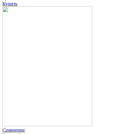
Купить
Сравнение