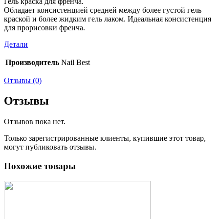
Гель краска для френча.
Обладает консистенцией средней между более густой гель
краской и более жидким гель лаком. Идеальная консистенция
для прорисовки френча.
Детали
Производитель
Nail Best
Отзывы (0)
Отзывы
Отзывов пока нет.
Только зарегистрированные клиенты, купившие этот товар,
могут публиковать отзывы.
Похожие товары