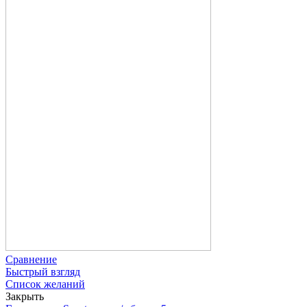
Сравнение
Быстрый взгляд
Список желаний
Закрыть