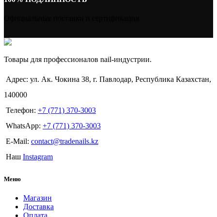
Официальные поставки и сертификация
Товары для профессионалов nail-индустрии.
Адрес: ул. Ак. Чокина 38, г. Павлодар, Республика Казахстан,
140000
Телефон:
+7 (771) 370-3003
WhatsApp:
+7 (771) 370-3003
E-Mail:
contact@tradenails.kz
Наш
Instagram
Меню
Магазин
Доставка
Оплата