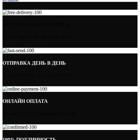
БЕСПЛАТНАЯ ДОСТАВКА
При заказе от 30 000 тысяч тенге
ОТПРАВКА ДЕНЬ В ДЕНЬ
Если оформить заказ до полудня
ОНЛАЙН ОПЛАТА
Онлайн оплата банковской картой
100% ПОДЛИННОСТЬ