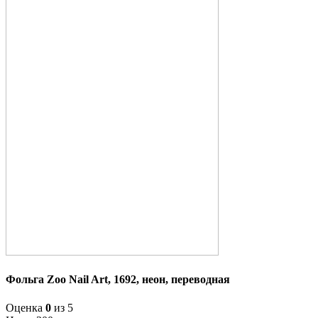
Фольга Zoo Nail Art, 1692, неон, переводная
Оценка
0
из 5