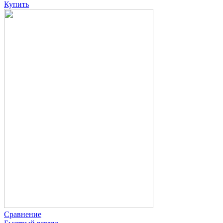
Купить
Сравнение