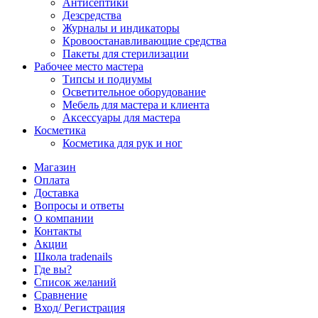
Антисептики
Дезсредства
Журналы и индикаторы
Кровоостанавливающие средства
Пакеты для стерилизации
Рабочее место мастера
Типсы и подиумы
Осветительное оборудование
Мебель для мастера и клиента
Аксессуары для мастера
Косметика
Косметика для рук и ног
Магазин
Оплата
Доставка
Вопросы и ответы
О компании
Контакты
Акции
Школа tradenails
Где вы?
Список желаний
Сравнение
Вход/ Регистрация