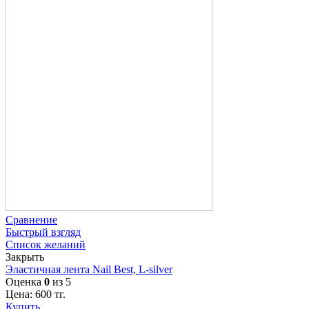
Сравнение
Быстрый взгляд
Список желаний
Закрыть
Эластичная лента Nail Best, L-silver
Оценка
0
из 5
Цена:
600
тг.
Купить