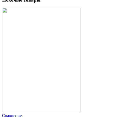
Сравнение