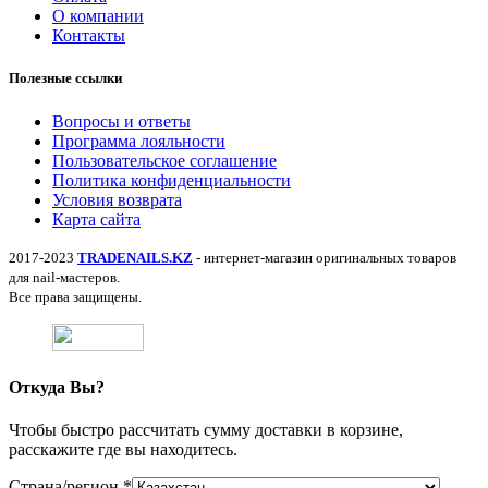
О компании
Контакты
Полезные ссылки
Вопросы и ответы
Программа лояльности
Пользовательское соглашение
Политика конфиденциальности
Условия возврата
Карта сайта
2017-2023
TRADENAILS.KZ
- интернет-магазин оригинальных товаров
для nail-мастеров.
Все права защищены.
Откуда Вы?
Чтобы быстро рассчитать сумму доставки в корзине,
расскажите где вы находитесь.
Страна/регион
*