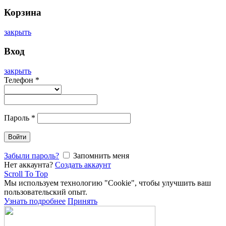
Корзина
закрыть
Вход
закрыть
Телефон
*
Пароль
*
Войти
Забыли пароль?
Запомнить меня
Нет аккаунта?
Создать аккаунт
Scroll To Top
Мы используем технологию "Cookie", чтобы улучшить ваш
пользовательский опыт.
Узнать подробнее
Принять