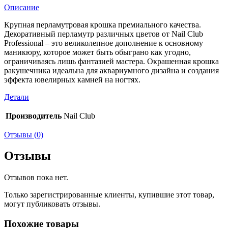
Описание
Крупная перламутровая крошка премиального качества.
Декоративный перламутр различных цветов от Nail Club
Professional – это великолепное дополнение к основному
маникюру, которое может быть обыграно как угодно,
ограничиваясь лишь фантазией мастера. Окрашенная крошка
ракушечника идеальна для аквариумного дизайна и создания
эффекта ювелирных камней на ногтях.
Детали
Производитель
Nail Club
Отзывы (0)
Отзывы
Отзывов пока нет.
Только зарегистрированные клиенты, купившие этот товар,
могут публиковать отзывы.
Похожие товары