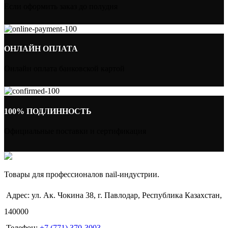
Если оформить заказ до полудня
ОНЛАЙН ОПЛАТА
Онлайн оплата банковской картой
100% ПОДЛИННОСТЬ
Официальные поставки и сертификация
Товары для профессионалов nail-индустрии.
Адрес: ул. Ак. Чокина 38, г. Павлодар, Республика Казахстан,
140000
Телефон:
+7 (771) 370-3003