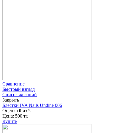
Сравнение
Быстрый взгляд
Список желаний
Закрыть
Блестки IVA Nails Undine 006
Оценка
0
из 5
Цена:
500
тг.
Купить