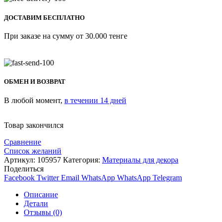
ДОСТАВИМ БЕСПЛАТНО
При заказе на сумму от 30.000 тенге
ОБМЕН И ВОЗВРАТ
В любой момент,
в течении 14 дней
Товар закончился
Сравнение
Список желаний
Артикул:
105957
Категория:
Материалы для декора
Поделиться
Facebook
Twitter
Email
WhatsApp
WhatsApp
Telegram
Описание
Детали
Отзывы (0)