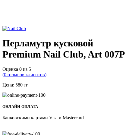
Перламутр кусковой
Premium Nail Club, Art 007P
Оценка
0
из 5
(
0
отзывов клиентов)
Цена:
580
тг.
ОНЛАЙН-ОПЛАТА
Банковскими картами Visa и Mastercard