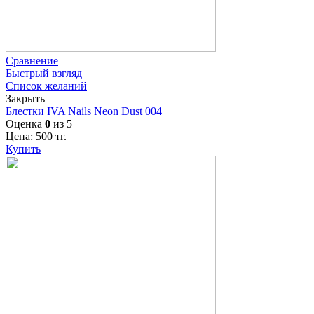
Сравнение
Быстрый взгляд
Список желаний
Закрыть
Блестки IVA Nails Neon Dust 004
Оценка
0
из 5
Цена:
500
тг.
Купить