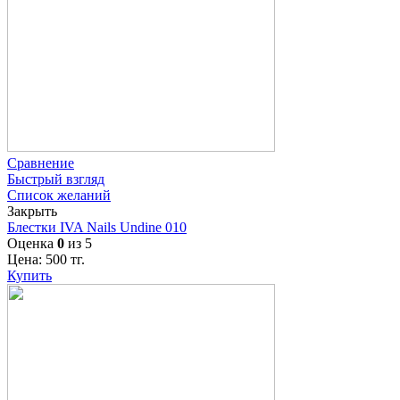
Сравнение
Быстрый взгляд
Список желаний
Закрыть
Блестки IVA Nails Undine 010
Оценка
0
из 5
Цена:
500
тг.
Купить