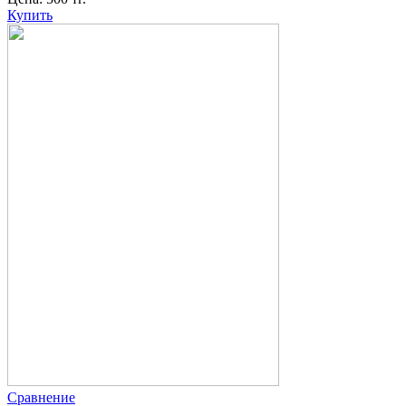
Купить
Сравнение