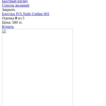
Быстрый взгляд
Список желаний
Закрыть
Блестки IVA Nails Undine 001
Оценка
0
из 5
Цена:
500
тг.
Купить