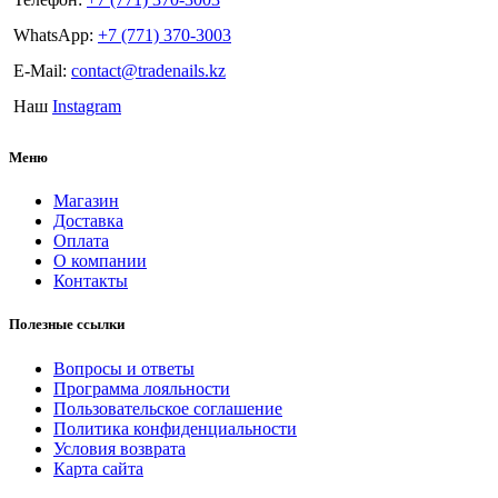
WhatsApp:
+7 (771) 370-3003
E-Mail:
contact@tradenails.kz
Наш
Instagram
Меню
Магазин
Доставка
Оплата
О компании
Контакты
Полезные ссылки
Вопросы и ответы
Программа лояльности
Пользовательское соглашение
Политика конфиденциальности
Условия возврата
Карта сайта