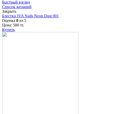
Быстрый взгляд
Список желаний
Закрыть
Блестки IVA Nails Neon Dust 001
Оценка
0
из 5
Цена:
500
тг.
Купить