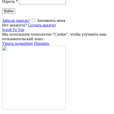
Пароль
*
Войти
Забыли пароль?
Запомнить меня
Нет аккаунта?
Создать аккаунт
Scroll To Top
Мы используем технологию "Cookie", чтобы улучшить ваш
пользовательский опыт.
Узнать подробнее
Принять