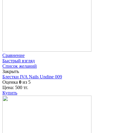
Сравнение
Быстрый взгляд
Список желаний
Закрыть
Блестки IVA Nails Undine 009
Оценка
0
из 5
Цена:
500
тг.
Купить