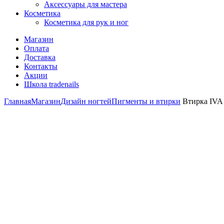
Аксессуары для мастера
Косметика
Косметика для рук и ног
Магазин
Оплата
Доставка
Контакты
Акции
Школа tradenails
Главная
Магазин
Дизайн ногтей
Пигменты и втирки
Втирка IVA 