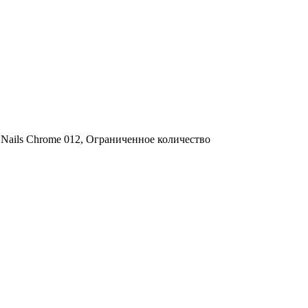
Nails Chrome 012, Ограниченное количество