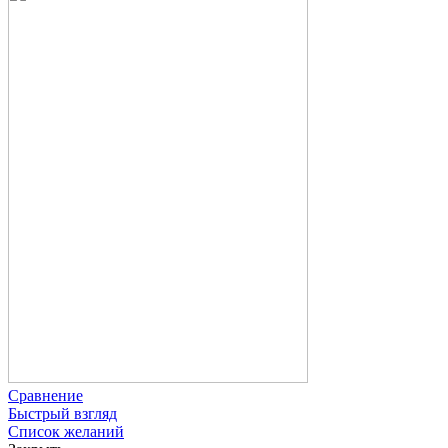
Сравнение
Быстрый взгляд
Список желаний