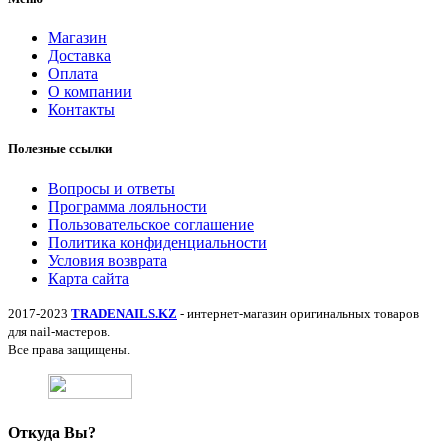
Магазин
Доставка
Оплата
О компании
Контакты
Полезные ссылки
Вопросы и ответы
Программа лояльности
Пользовательское соглашение
Политика конфиденциальности
Условия возврата
Карта сайта
2017-2023
TRADENAILS.KZ
- интернет-магазин оригинальных товаров
для nail-мастеров.
Все права защищены.
Откуда Вы?