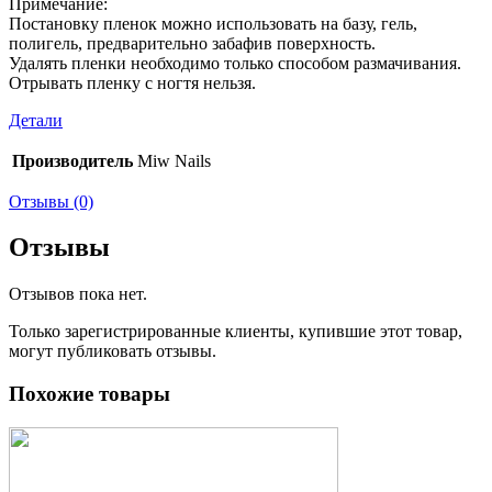
Примечание:
Постановку пленок можно использовать на базу, гель,
полигель, предварительно забафив поверхность.
Удалять пленки необходимо только способом размачивания.
Отрывать пленку с ногтя нельзя.
Детали
Производитель
Miw Nails
Отзывы (0)
Отзывы
Отзывов пока нет.
Только зарегистрированные клиенты, купившие этот товар,
могут публиковать отзывы.
Похожие товары