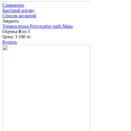
Сравнение
Быстрый взгляд
Список желаний
Закрыть
Термопленка Provocative nails Maps
Оценка
0
из 5
Цена:
3 100
тг.
Купить