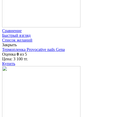
Сравнение
Быстрый взгляд
Список желаний
Закрыть
Термопленка Provocative nails Gena
Оценка
0
из 5
Цена:
3 100
тг.
Купить