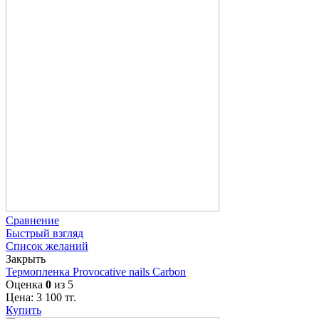
Сравнение
Быстрый взгляд
Список желаний
Закрыть
Термопленка Provocative nails Carbon
Оценка
0
из 5
Цена:
3 100
тг.
Купить