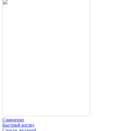
Сравнение
Быстрый взгляд
Список желаний