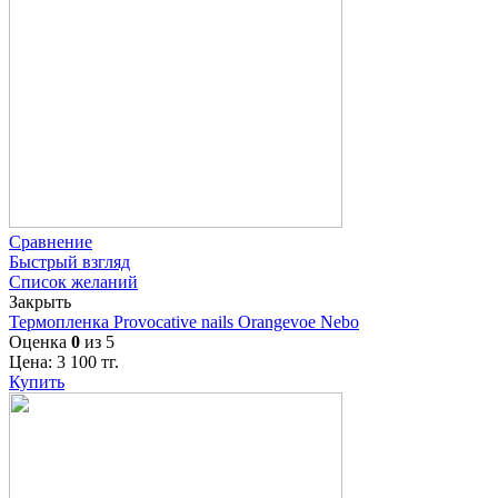
Сравнение
Быстрый взгляд
Список желаний
Закрыть
Термопленка Provocative nails Orangevoe Nebo
Оценка
0
из 5
Цена:
3 100
тг.
Купить