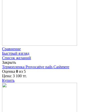
Сравнение
Быстрый взгляд
Список желаний
Закрыть
Термопленка Provocative nails Cashmere
Оценка
0
из 5
Цена:
3 100
тг.
Купить