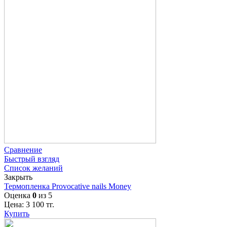
Сравнение
Быстрый взгляд
Список желаний
Закрыть
Термопленка Provocative nails Money
Оценка
0
из 5
Цена:
3 100
тг.
Купить